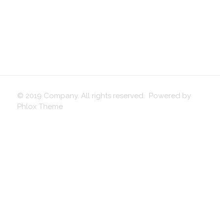
© 2019 Company. All rights reserved. Powered by
Phlox Theme