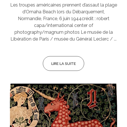
Les troupes américaines prennent d’assaut la plage
d’Omaha Beach lors du Débarquement,
Normandie, France, 6 juin 1944crédit : robert
capa/international center of
photography/magnum photos Le musée de la
Libération de Paris / musée du Général Leclerc / ...
LIRE LA SUITE