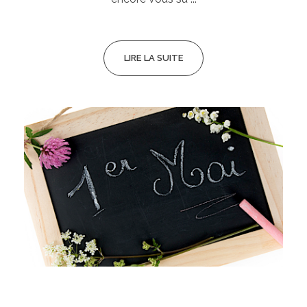
LIRE LA SUITE