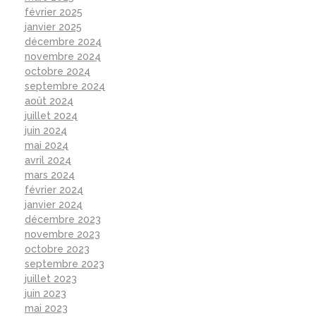
février 2025
janvier 2025
décembre 2024
novembre 2024
octobre 2024
septembre 2024
août 2024
juillet 2024
juin 2024
mai 2024
avril 2024
mars 2024
février 2024
janvier 2024
décembre 2023
novembre 2023
octobre 2023
septembre 2023
juillet 2023
juin 2023
mai 2023