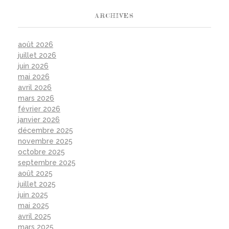
ARCHIVES
août 2026
juillet 2026
juin 2026
mai 2026
avril 2026
mars 2026
février 2026
janvier 2026
décembre 2025
novembre 2025
octobre 2025
septembre 2025
août 2025
juillet 2025
juin 2025
mai 2025
avril 2025
mars 2025