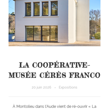
LA COOPÉRATIVE-
MUSÉE CÉRÈS FRANCO
20 juin 2026
Expositions
À Montolieu dans l'Aude vient de ré-ouvrir « La