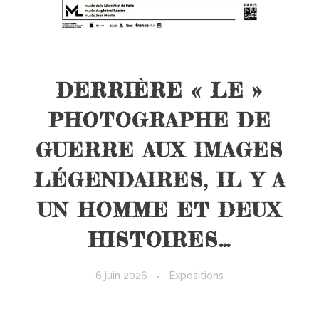
DERRIÈRE « LE »
PHOTOGRAPHE DE
GUERRE AUX IMAGES
LÉGENDAIRES, IL Y A
UN HOMME ET DEUX
HISTOIRES…
6 juin 2026
Expositions