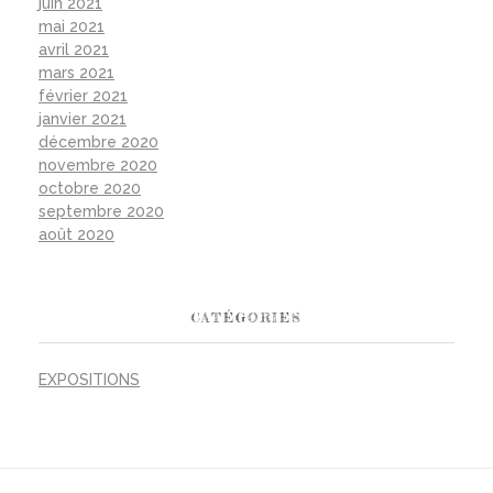
juin 2021
mai 2021
avril 2021
mars 2021
février 2021
janvier 2021
décembre 2020
novembre 2020
octobre 2020
septembre 2020
août 2020
CATÉGORIES
EXPOSITIONS