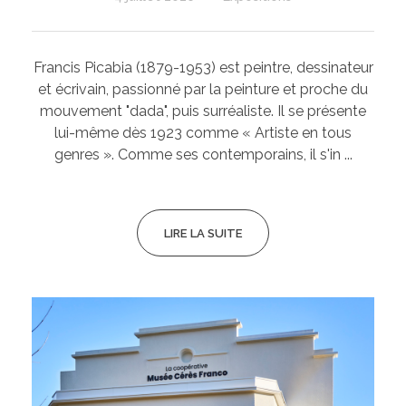
Francis Picabia (1879-1953) est peintre, dessinateur
et écrivain, passionné par la peinture et proche du
mouvement "dada", puis surréaliste. Il se présente
lui-même dès 1923 comme « Artiste en tous
genres ». Comme ses contemporains, il s'in ...
LIRE LA SUITE