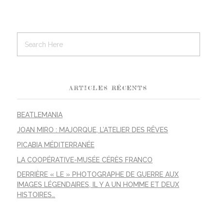
ARTICLES RÉCENTS
BEATLEMANIA
JOAN MIRO : MAJORQUE, L’ATELIER DES RÊVES
PICABIA MÉDITERRANÉE
LA COOPÉRATIVE-MUSÉE CÉRÈS FRANCO
DERRIÈRE « LE » PHOTOGRAPHE DE GUERRE AUX
IMAGES LÉGENDAIRES, IL Y A UN HOMME ET DEUX
HISTOIRES…