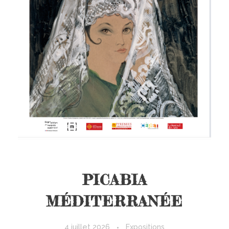
PICABIA
MÉDITERRANÉE
4 juillet 2026
Expositions