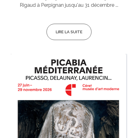
Rigaud à Perpignan jusqu'au 31 décembre ...
LIRE LA SUITE