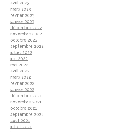
avril 2023
mars 2023
février 2023
janvier 2023
décembre 2022
novembre 2022
octobre 2022
septembre 2022
juillet 2022
juin 2022
mai 2022
avril 2022
mars 2022
février 2022
janvier 2022
décembre 2021
novembre 2021
octobre 2021
septembre 2021
août 2021
juillet 2021