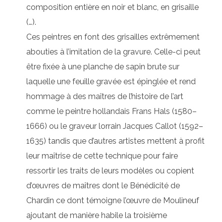
composition entière en noir et blanc, en grisaille
(…).
Ces peintres en font des grisailles extrêmement
abouties à l’imitation de la gravure. Celle-ci peut
être fixée à une planche de sapin brute sur
laquelle une feuille gravée est épinglée et rend
hommage à des maîtres de l’histoire de l’art
comme le peintre hollandais Frans Hals (1580–
1666) ou le graveur lorrain Jacques Callot (1592–
1635) tandis que d’autres artistes mettent à profit
leur maîtrise de cette technique pour faire
ressortir les traits de leurs modèles ou copient
d’œuvres de maîtres dont le Bénédicité de
Chardin ce dont témoigne l’œuvre de Moulineuf
ajoutant de manière habile la troisième