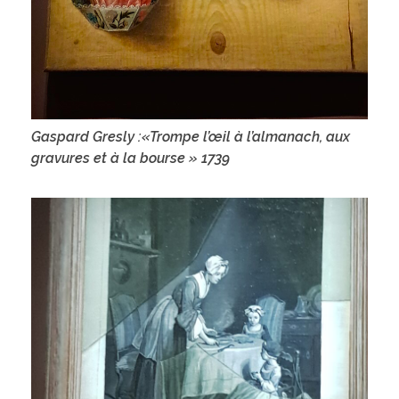
Gaspard Gresly :«Trompe l’œil à l’almanach, aux
gravures et à la bourse » 1739