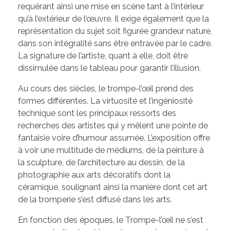
requérant ainsi une mise en scène tant à l’intérieur
qu’à l’extérieur de l’œuvre. Il exige également que la
représentation du sujet soit figurée grandeur nature,
dans son intégralité sans être entravée par le cadre.
La signature de l’artiste, quant à elle, doit être
dissimulée dans le tableau pour garantir l’illusion.
Au cours des siècles, le trompe-l’œil prend des
formes différentes. La virtuosité et l’ingéniosité
technique sont les principaux ressorts des
recherches des artistes qui y mêlent une pointe de
fantaisie voire d’humour assumée. L’exposition offre
à voir une multitude de médiums, de la peinture à
la sculpture, de l’architecture au dessin, de la
photographie aux arts décoratifs dont la
céramique, soulignant ainsi la manière dont cet art
de la tromperie s’est diffusé dans les arts.
En fonction des époques, le Trompe-l’œil ne s’est