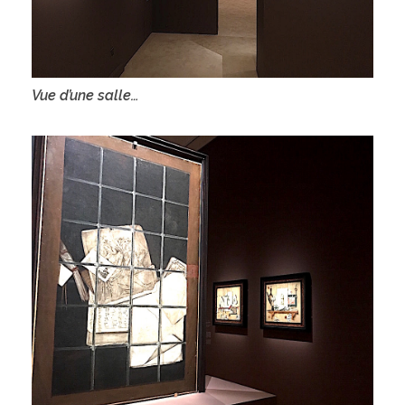
Vue d’une salle…