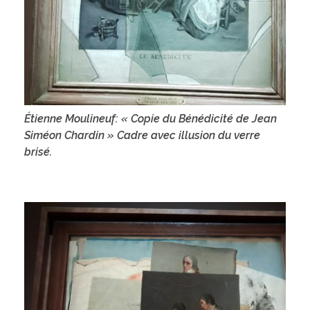
Étienne Moulineuf: « Copie du Bénédicité de Jean
Siméon Chardin » Cadre avec illusion du verre
brisé.