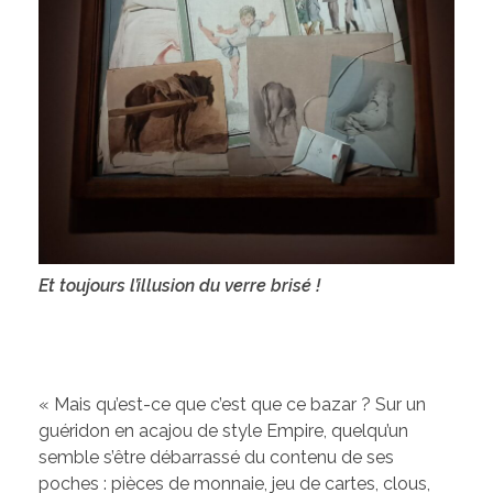
Et toujours l’illusion du verre brisé
!
« Mais qu’est-ce que c’est que ce bazar ? Sur un
guéridon en acajou de style Empire, quelqu’un
semble s’être débarrassé du contenu de ses
poches : pièces de monnaie, jeu de cartes, clous,