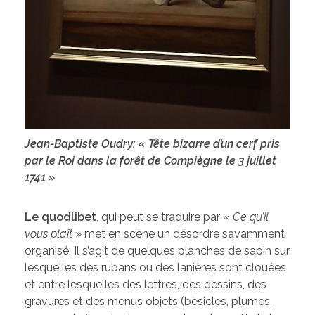
Jean-Baptiste Oudry: « Tête bizarre d’un cerf pris
par le Roi dans la forêt de Compiègne le 3 juillet
1741 »
Le quodlibet
, qui peut se traduire par «
Ce qu’il
vous plaît
» met en scène un désordre savamment
organisé. Il s’agit de quelques planches de sapin sur
lesquelles des rubans ou des lanières sont clouées
et entre lesquelles des lettres, des dessins, des
gravures et des menus objets (bésicles, plumes,