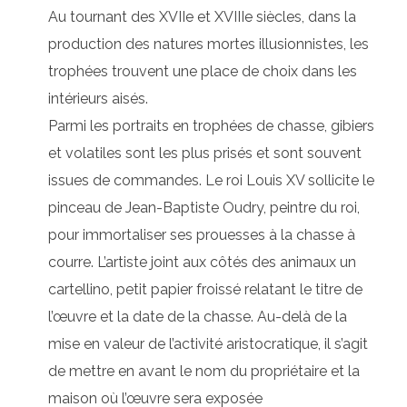
Au tournant des XVIIe et XVIIIe siècles, dans la
production des natures mortes illusionnistes, les
trophées trouvent une place de choix dans les
intérieurs aisés.
Parmi les portraits en trophées de chasse, gibiers
et volatiles sont les plus prisés et sont souvent
issues de commandes. Le roi Louis XV sollicite le
pinceau de Jean-Baptiste Oudry, peintre du roi,
pour immortaliser ses prouesses à la chasse à
courre. L’artiste joint aux côtés des animaux un
cartellino, petit papier froissé relatant le titre de
l’œuvre et la date de la chasse. Au-delà de la
mise en valeur de l’activité aristocratique, il s’agit
de mettre en avant le nom du propriétaire et la
maison où l’œuvre sera exposée