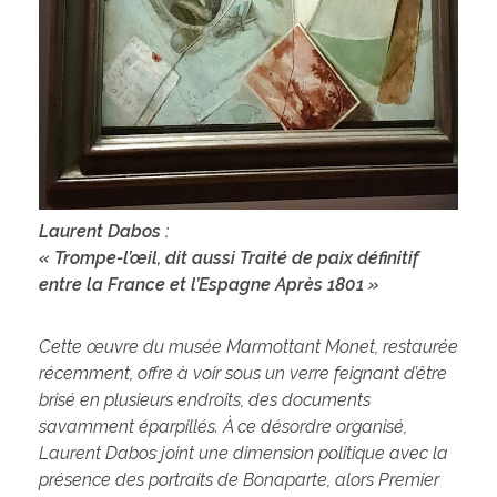
Laurent Dabos :
« Trompe-l’œil, dit aussi Traité de paix définitif
entre la France et l’Espagne Après 1801 »
Cette œuvre du musée Marmottant Monet, restaurée
récemment, offre à voir sous un verre feignant d’être
brisé en plusieurs endroits, des documents
savamment éparpillés. À ce désordre organisé,
Laurent Dabos joint une dimension politique avec la
présence des portraits de Bonaparte, alors Premier