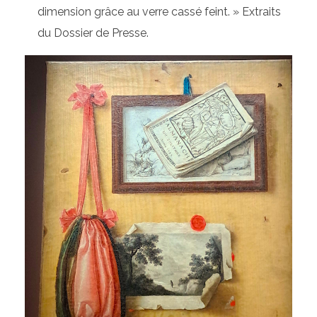
dimension grâce au verre cassé feint. » Extraits
du Dossier de Presse.