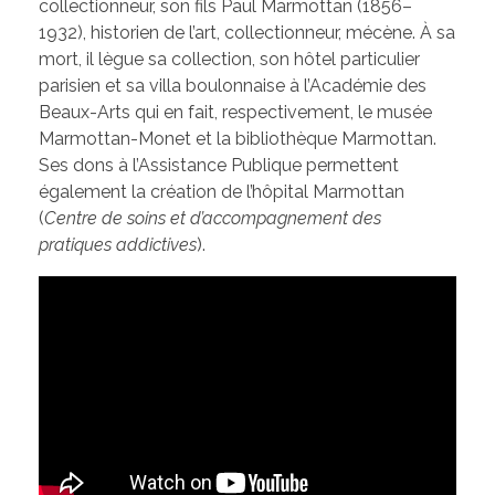
collectionneur, son fils Paul Marmottan (1856–
1932), historien de l’art, collectionneur, mécène. À sa
mort, il lègue sa collection, son hôtel particulier
parisien et sa villa boulonnaise à l’Académie des
Beaux-Arts qui en fait, respectivement, le musée
Marmottan-Monet et la bibliothèque Marmottan.
Ses dons à l’Assistance Publique permettent
également la création de l’hôpital Marmottan
(
Centre de soins et d’accompagnement des
pratiques addictives
).