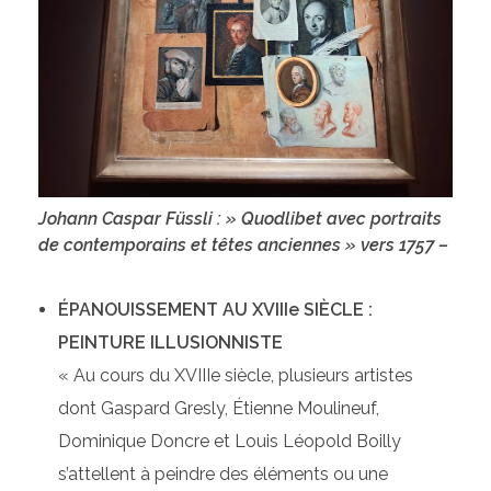
Johann Caspar Füssli : » Quodlibet avec portraits
de contemporains et têtes anciennes » vers 1757 –
ÉPANOUISSEMENT AU XVIIIe SIÈCLE :
PEINTURE ILLUSIONNISTE
« Au cours du XVIIIe siècle, plusieurs artistes
dont Gaspard Gresly, Étienne Moulineuf,
Dominique Doncre et Louis Léopold Boilly
s’attellent à peindre des éléments ou une