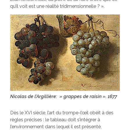
qu’il voit est une réalité tridimensionnelle ? ».
Nicolas de l’Argillière: » grappes de raisin ». 1677
Dès le XVI siècle, l’art du trompe-l’œil obéit à des
règles précises : le tableau doit s’intégrer à
l’environnement dans lequel il est présenté,