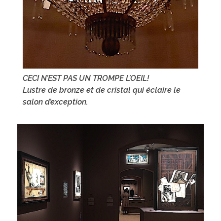
CECI N’EST PAS UN TROMPE L’OEIL!
Lustre de bronze et de cristal qui éclaire le
salon d’exception.