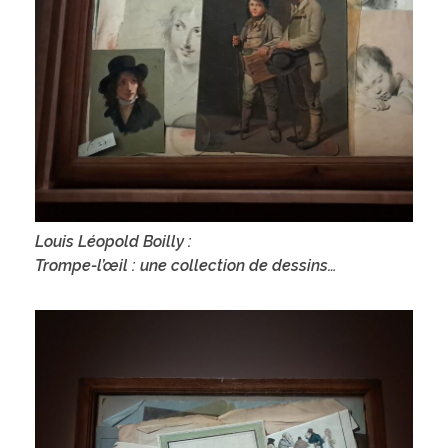
Louis Léopold Boilly :
Trompe-l’œil : une collection de dessins…