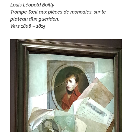
Louis Léopold Boilly
Trompe-l’œil aux pièces de monnaies, sur le
plateau d’un guéridon,
Vers 1808 – 1815