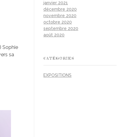
janvier 2021
décembre 2020
novembre 2020
octobre 2020
septembre 2020
août 2020
) Sophie
vers sa
CATÉGORIES
EXPOSITIONS