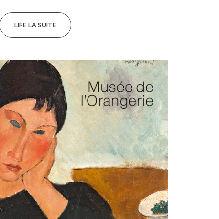
LIRE LA SUITE