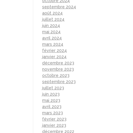
octobre 2024
septembre 2024
août 2024
juillet 2024
juin 2024
mai 2024
avril 2024
mars 2024
février 2024
janvier 2024
décembre 2023
novembre 2023
octobre 2023
septembre 2023
juillet 2023
juin 2023
mai 2023
avril 2023
mars 2023
février 2023
janvier 2023
décembre 2022