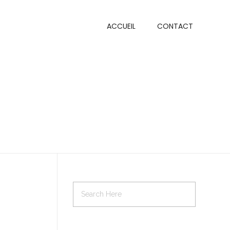
ACCUEIL
CONTACT