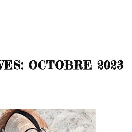
ES: OCTOBRE 2023