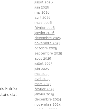
juillet 2026
juin 2026
mai 2026
avril 2026
mars 2026
février 2026
janvier 2026
décembre 2025
novembre 2025
octobre 2025
septembre 2025
août 2025
juillet 2025
juin 2025
mai 2025
avril 2025
mars 2025
ris Entrée
février 2025
oire de l’
janvier 2025
décembre 2024
novembre 2024