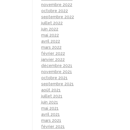
novembre 2022
octobre 2022
septembre 2022
juillet 2022
juin 2022
mai 2022
avril 2022
mars 2022
février 2022
janvier 2022
décembre 2021
novembre 2021
octobre 2021
septembre 2021
août 2021
juillet 2021
juin 2021
mai 2021
avril 2021
mars 2021
février 2021