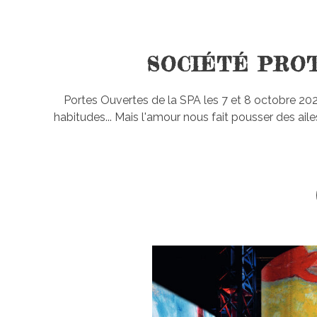
SOCIÉTÉ PRO
Portes Ouvertes de la SPA les 7 et 8 octobre 202
habitudes... Mais l'amour nous fait pousser des ai