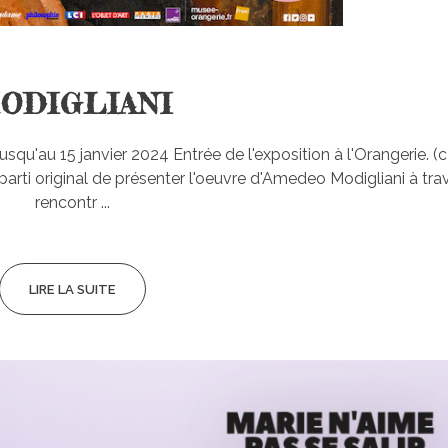
ODIGLIANI
u'au 15 janvier 2024 Entrée de l'exposition à l'Orangerie. (c
arti original de présenter l'oeuvre d'Amedeo Modigliani à tra
rencontr ...
LIRE LA SUITE