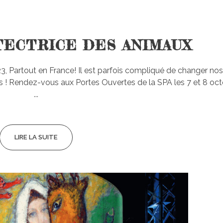
TECTRICE DES ANIMAUX
3, Partout en France! Il est parfois compliqué de changer nos
les ! Rendez-vous aux Portes Ouvertes de la SPA les 7 et 8 oc
...
LIRE LA SUITE