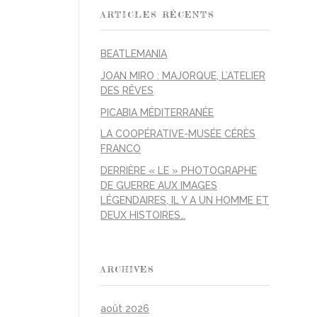
ARTICLES RÉCENTS
BEATLEMANIA
JOAN MIRO : MAJORQUE, L’ATELIER
DES RÊVES
PICABIA MÉDITERRANÉE
LA COOPÉRATIVE-MUSÉE CÉRÈS
FRANCO
DERRIÈRE « LE » PHOTOGRAPHE
DE GUERRE AUX IMAGES
LÉGENDAIRES, IL Y A UN HOMME ET
DEUX HISTOIRES…
ARCHIVES
août 2026