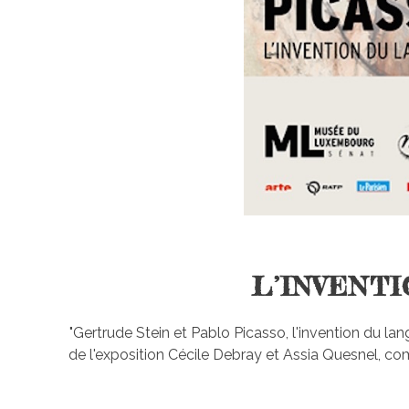
L’INVENTI
"Gertrude Stein et Pablo Picasso, l'invention du 
de l'exposition Cécile Debray et Assia Quesnel, com