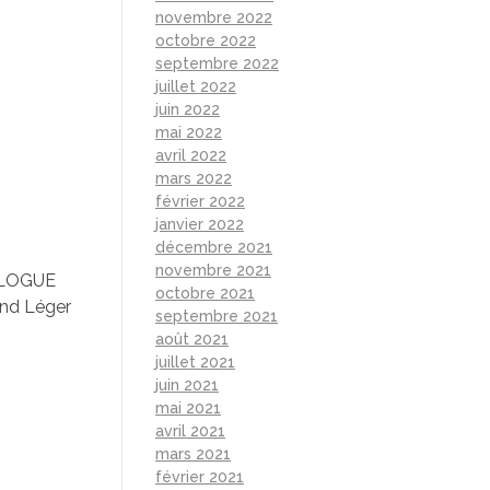
novembre 2022
octobre 2022
septembre 2022
juillet 2022
juin 2022
mai 2022
avril 2022
mars 2022
février 2022
janvier 2022
décembre 2021
novembre 2021
IALOGUE
octobre 2021
nd Léger
septembre 2021
août 2021
juillet 2021
juin 2021
mai 2021
avril 2021
mars 2021
février 2021