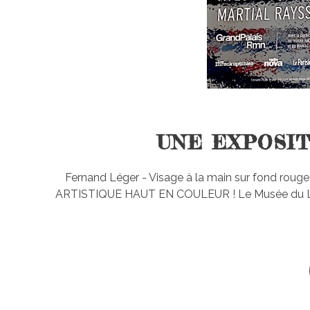
UNE EXPOSIT
Fernand Léger - Visage à la main sur fond roug
ARTISTIQUE HAUT EN COULEUR ! Le Musée du Lux