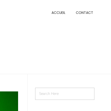
ACCUEIL
CONTACT