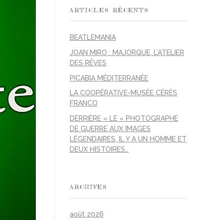
ARTICLES RÉCENTS
BEATLEMANIA
JOAN MIRO : MAJORQUE, L’ATELIER
DES RÊVES
PICABIA MÉDITERRANÉE
LA COOPÉRATIVE-MUSÉE CÉRÈS
FRANCO
DERRIÈRE « LE » PHOTOGRAPHE
DE GUERRE AUX IMAGES
LÉGENDAIRES, IL Y A UN HOMME ET
DEUX HISTOIRES…
ARCHIVES
août 2026