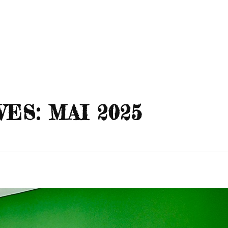
ES: MAI 2025