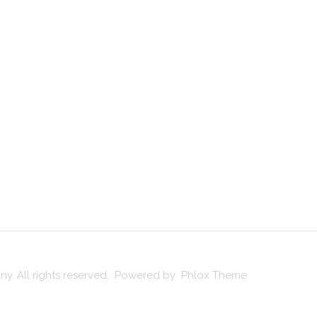
y. All rights reserved. Powered by Phlox Theme