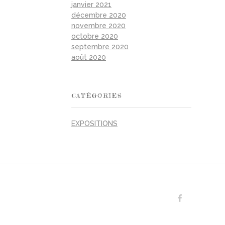
janvier 2021
décembre 2020
novembre 2020
octobre 2020
septembre 2020
août 2020
CATÉGORIES
EXPOSITIONS