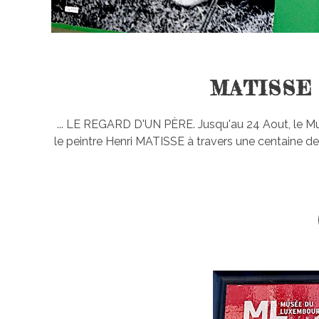
MATISSE
... LE REGARD D'UN PÈRE. Jusqu'au 24 Aout, le Musé
le peintre Henri MATISSE à travers une centaine de