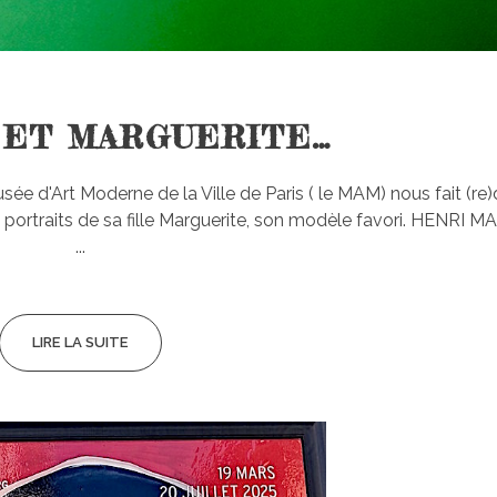
 ET MARGUERITE…
e d'Art Moderne de la Ville de Paris ( le MAM) nous fait (re)
 portraits de sa fille Marguerite, son modèle favori. HENRI 
...
LIRE LA SUITE