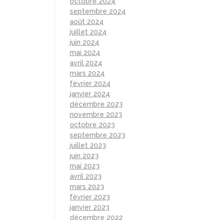
octobre 2024
septembre 2024
août 2024
juillet 2024
juin 2024
mai 2024
avril 2024
mars 2024
février 2024
janvier 2024
décembre 2023
novembre 2023
octobre 2023
septembre 2023
juillet 2023
juin 2023
mai 2023
avril 2023
mars 2023
février 2023
janvier 2023
décembre 2022