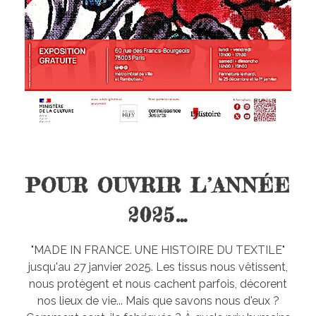
POUR OUVRIR L’ANNÉE
2025…
"MADE IN FRANCE. UNE HISTOIRE DU TEXTILE"
jusqu'au 27 janvier 2025. Les tissus nous vêtissent,
nous protègent et nous cachent parfois, décorent
nos lieux de vie... Mais que savons nous d'eux ?