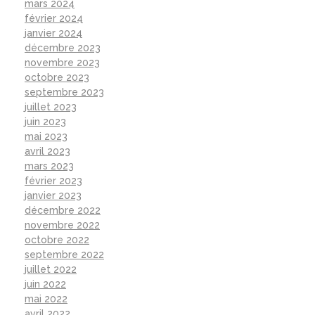
mars 2024
février 2024
janvier 2024
décembre 2023
novembre 2023
octobre 2023
septembre 2023
juillet 2023
juin 2023
mai 2023
avril 2023
mars 2023
février 2023
janvier 2023
décembre 2022
novembre 2022
octobre 2022
septembre 2022
juillet 2022
juin 2022
mai 2022
avril 2022