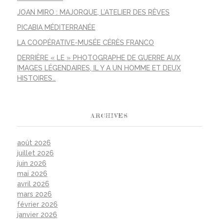
JOAN MIRO : MAJORQUE, L’ATELIER DES RÊVES
PICABIA MÉDITERRANÉE
LA COOPÉRATIVE-MUSÉE CÉRÈS FRANCO
DERRIÈRE « LE » PHOTOGRAPHE DE GUERRE AUX
IMAGES LÉGENDAIRES, IL Y A UN HOMME ET DEUX
HISTOIRES…
ARCHIVES
août 2026
juillet 2026
juin 2026
mai 2026
avril 2026
mars 2026
février 2026
janvier 2026