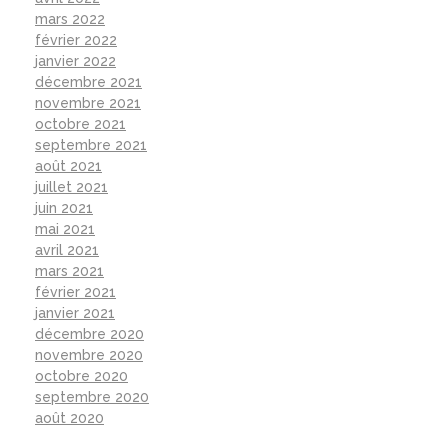
mars 2022
février 2022
janvier 2022
décembre 2021
novembre 2021
octobre 2021
septembre 2021
août 2021
juillet 2021
juin 2021
mai 2021
avril 2021
mars 2021
février 2021
janvier 2021
décembre 2020
novembre 2020
octobre 2020
septembre 2020
août 2020