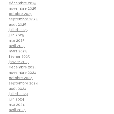
décembre 2025
novembre 2025
octobre 2025
septembre 2025
août 2025
juillet 2025
juin 2025
mai 2025
avril 2025
mars 2025
février 2025
janvier 2025
décembre 2024
novembre 2024
octobre 2024
septembre 2024
août 2024
juillet 2024
juin 2024
mai 2024
avril 2024