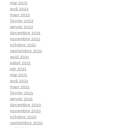
mai 2022
avril 2022
mars 2022
février 2022
janvier 2022
décembre 2021
novembre 2021
octobre 2021
septembre 2021
août 2021
juillet 2021
juin 2021
mai 2021
avril 2021
mars 2021
février 2021
janvier 2021
décembre 2020
novembre 2020
octobre 2020
septembre 2020