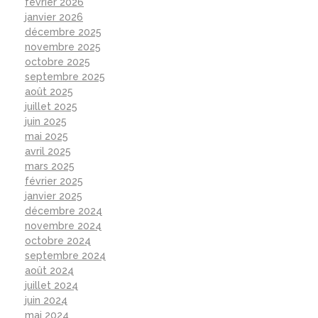
février 2026
janvier 2026
décembre 2025
novembre 2025
octobre 2025
septembre 2025
août 2025
juillet 2025
juin 2025
mai 2025
avril 2025
mars 2025
février 2025
janvier 2025
décembre 2024
novembre 2024
octobre 2024
septembre 2024
août 2024
juillet 2024
juin 2024
mai 2024