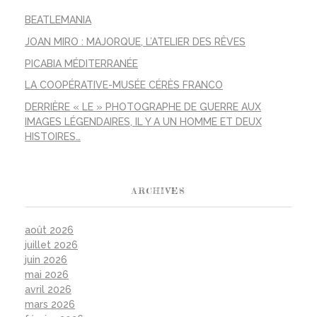
BEATLEMANIA
JOAN MIRO : MAJORQUE, L’ATELIER DES RÊVES
PICABIA MÉDITERRANÉE
LA COOPÉRATIVE-MUSÉE CÉRÈS FRANCO
DERRIÈRE « LE » PHOTOGRAPHE DE GUERRE AUX
IMAGES LÉGENDAIRES, IL Y A UN HOMME ET DEUX
HISTOIRES…
ARCHIVES
août 2026
juillet 2026
juin 2026
mai 2026
avril 2026
mars 2026