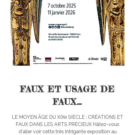
FAUX ET USAGE DE
FAUX…
LE MOYEN ÂGE DU XIXe SIÈCLE : CRÉATIONS ET
FAUX DANS LES ARTS PRÉCIEUX Hâtez-vous
d'aller voir cette très intrigante exposition au