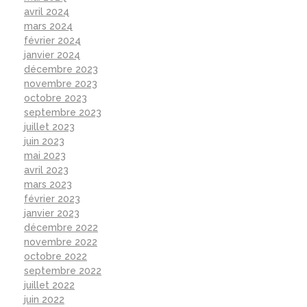
avril 2024
mars 2024
février 2024
janvier 2024
décembre 2023
novembre 2023
octobre 2023
septembre 2023
juillet 2023
juin 2023
mai 2023
avril 2023
mars 2023
février 2023
janvier 2023
décembre 2022
novembre 2022
octobre 2022
septembre 2022
juillet 2022
juin 2022