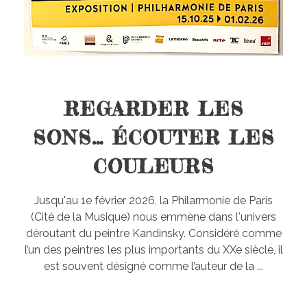
REGARDER LES
SONS… ÉCOUTER LES
COULEURS
Jusqu'au 1e février 2026, la Philarmonie de Paris
(Cité de la Musique) nous emmène dans l'univers
déroutant du peintre Kandinsky. Considéré comme
l’un des peintres les plus importants du XXe siècle, il
est souvent désigné comme l’auteur de la ...