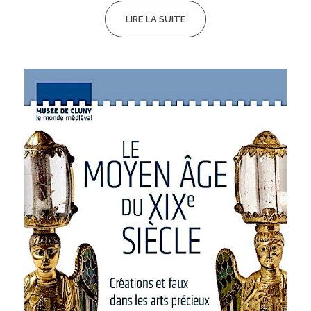
LIRE LA SUITE