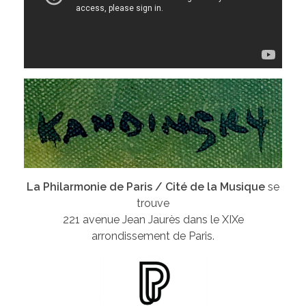
La Philarmonie de Paris / Cité de la Musique
se
trouve
221 avenue Jean Jaurès dans le XIXe
arrondissement de Paris.