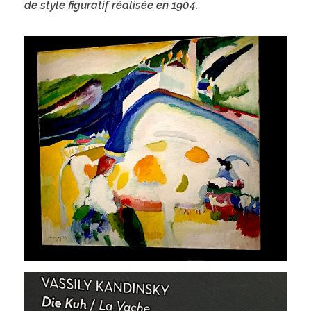
de style figuratif réalisée en 1904.