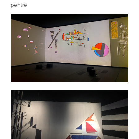
peintre.