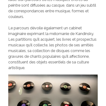
peintre sont diffusées au casque, dans un jeu subtil
de correspondances entre musique, formes et
couleurs.
Le parcours dévoile également un cabinet
imaginaire exprimant la mélomanie de Kandinsky.
Les partitions qu’il acquiert, les livres et prospectus
musicaux qu’il collecte, les photos de ses amitiés
musicales, sa collection de disques comme les
gravures de chants populaires qu’il affectionne,
constituent des objets essentiels de sa culture
artistique.