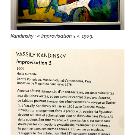
Kandinsky : « Improvisation 3 », 1909.