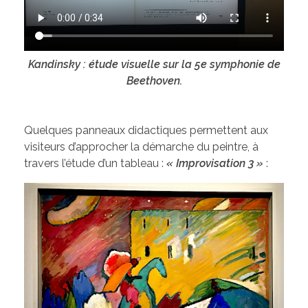
Kandinsky : étude visuelle sur la 5e symphonie de
Beethoven.
Quelques panneaux didactiques permettent aux
visiteurs d’approcher la démarche du peintre, à
travers l’étude d’un tableau :
« Improvisation 3 »
: