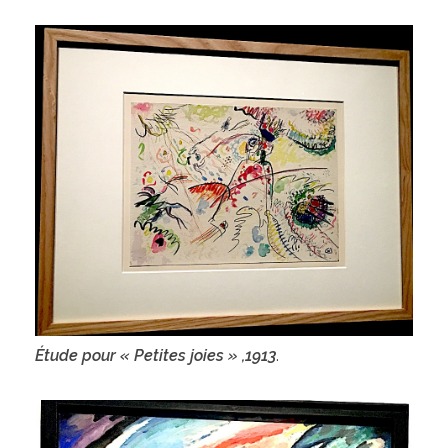
Étude pour « Petites joies » ,1913
.