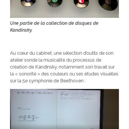
Une partie de la collection de disques de
Kandinsky.
Au cœur du cabinet, une sélection d’outils de son
atelier sonde la musicalité du processus de
création de Kandinsky, notamment son travail sur
la « sonorité » des couleurs ou ses études visuelles
sur la 5e symphonie de Beethoven :