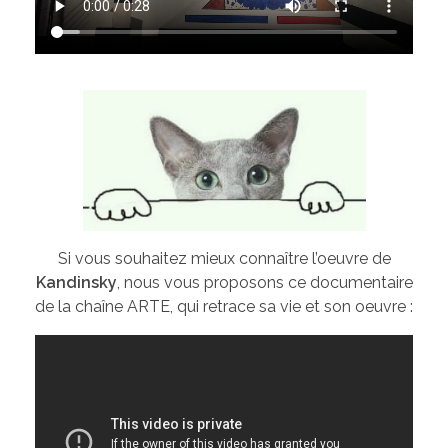
Si vous souhaitez mieux connaître l’oeuvre de
Kandinsky
, nous vous proposons ce documentaire
de la chaîne ARTE, qui retrace sa vie et son oeuvre :