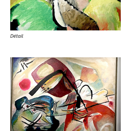
Détail