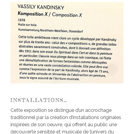
INSTALLATIONS…
Cette exposition se distingue d’un accrochage
traditionnel par la création d’installations originales
inspirées de son oeuvre, qui offrent au public une
découverte sensible et musicale de l’univers du