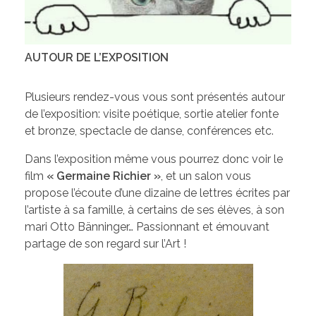
AUTOUR DE L’EXPOSITION
Plusieurs rendez-vous vous sont présentés autour
de l’exposition: visite poétique, sortie atelier fonte
et bronze, spectacle de danse, conférences etc.
Dans l’exposition même vous pourrez donc voir le
film
« Germaine Richier »
, et un salon vous
propose l’écoute d’une dizaine de lettres écrites par
l’artiste à sa famille, à certains de ses élèves, à son
mari Otto Bänninger… Passionnant et émouvant
partage de son regard sur l’Art !