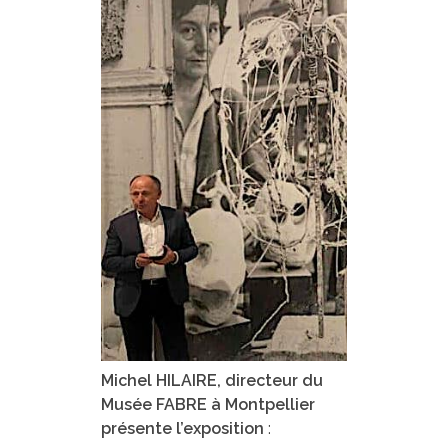
Michel HILAIRE, directeur du
Musée FABRE à Montpellier
présente l’exposition
: