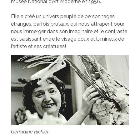
musée National d’Art Moderne en 1956…
Elle a créé un univers peuplé de personnages
étranges, parfois brutaux, qui nous attrapent pour
nous immerger dans son imaginaire et le contraste
est saisissant entre le visage doux et lumineux de
l’artiste et ses créatures!
Germaine Richier