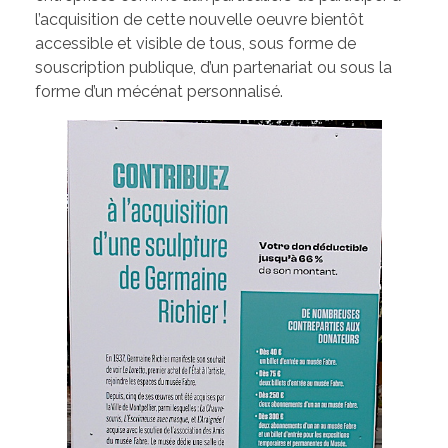
l’acquisition de cette nouvelle oeuvre bientôt
accessible et visible de tous, sous forme de
souscription publique, d’un partenariat ou sous la
forme d’un mécénat personnalisé.