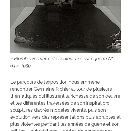
« Plomb avec verre de couleur fixé sur équerre N°
64 ». 1959
Le parcours de l’exposition nous emmène
rencontrer Germaine Richier autour de plusieurs
thématiques qui illustrent la richesse de son oeuvre
et les différentes traversées de son inspiration:
sculptures d’après modèles vivants, puis son
évolution vers des représentations plus abruptes et
plus violentes pendant les années de guerre et son