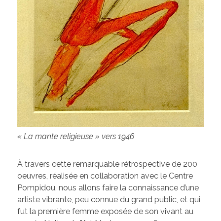
« La mante religieuse » vers 1946
À travers cette remarquable rétrospective de 200
oeuvres, réalisée en collaboration avec le Centre
Pompidou, nous allons faire la connaissance d’une
artiste vibrante, peu connue du grand public, et qui
fut la première femme exposée de son vivant au