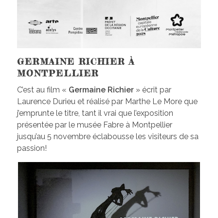
GERMAINE RICHIER À
MONTPELLIER
C’est au film «
Germaine Richier
» écrit par
Laurence Durieu et réalisé par Marthe Le More que
j’emprunte le titre, tant il vrai que l’exposition
présentée par le musée Fabre à Montpellier
jusqu’au 5 novembre éclabousse les visiteurs de sa
passion!