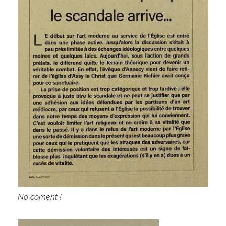
No coment !