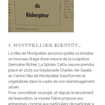
À MONTPELLIER BIENTÔT…
La Ville de Montpellier annonce qu’elle va installer
un nouveau tirage d’une oeuvre de la sculptrice
Germaine Richier, La Spirale. Cette oeuvre prendra
place en 2025 sur l’esplanade Charles-de-Gaulle,
en Centre Ville de Montpellier, transformée et
végétalisée dans le cadre de son réaménagement
urbain.
Pour concrétiser ce projet, et depuis le lancement
de l’exposition, le musée Fabre propose aux
entreprises comme aux particuliers de participer à