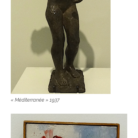
« Méditerranée » 1937