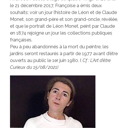
le 21 décembre 2017, Françoise a émis deux
souhaits: voir un jour l’histoire de Léon et de Claude
Monet, son grand-père et son grand-oncle, révélée,
et que le portrait de Léon Monet, peint par Claude
en 1874 rejoigne un jour les collections publiques
françaises.
Peu à peu abandonnés à la mort du peintre, les
jardins seront restaurés à partir de 1977 avant d’être
ouverts au public le 1er juin 1980. (
Cf : L’Art d’être
Curieux du 15/08/2021)