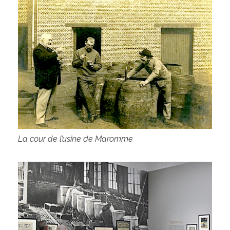
La cour de l’usine de Maromme