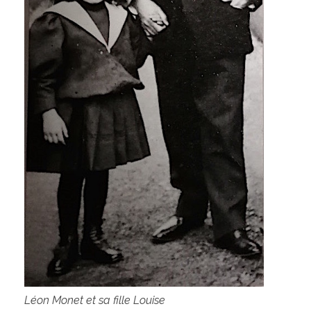
Léon Monet et sa fille Louise