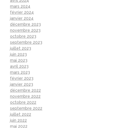
avril 2024
mars 2024
février 2024
janvier 2024
décembre 2023
novembre 2023
octobre 2023
septembre 2023
juillet 2023
juin 2023
mai 2023
avril 2023
mars 2023
février 2023
janvier 2023
décembre 2022
novembre 2022
octobre 2022
septembre 2022
juillet 2022
juin 2022
mai 2022