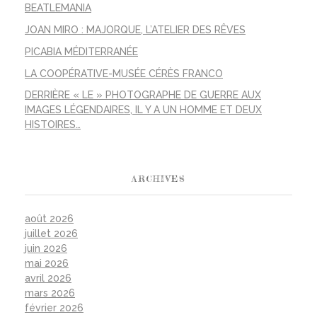
BEATLEMANIA
JOAN MIRO : MAJORQUE, L’ATELIER DES RÊVES
PICABIA MÉDITERRANÉE
LA COOPÉRATIVE-MUSÉE CÉRÈS FRANCO
DERRIÈRE « LE » PHOTOGRAPHE DE GUERRE AUX
IMAGES LÉGENDAIRES, IL Y A UN HOMME ET DEUX
HISTOIRES…
ARCHIVES
août 2026
juillet 2026
juin 2026
mai 2026
avril 2026
mars 2026
février 2026