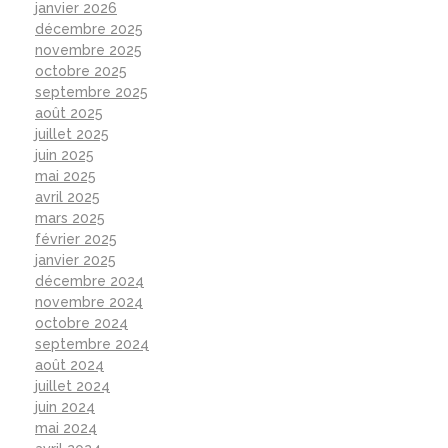
janvier 2026
décembre 2025
novembre 2025
octobre 2025
septembre 2025
août 2025
juillet 2025
juin 2025
mai 2025
avril 2025
mars 2025
février 2025
janvier 2025
décembre 2024
novembre 2024
octobre 2024
septembre 2024
août 2024
juillet 2024
juin 2024
mai 2024