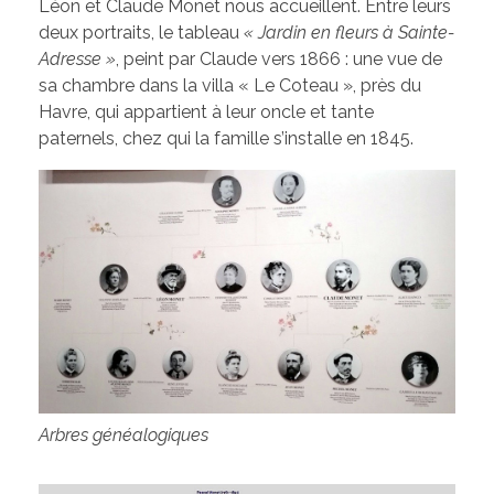
Léon et Claude Monet nous accueillent. Entre leurs
deux portraits, le tableau
« Jardin en fleurs à Sainte-
Adresse »
, peint par Claude vers 1866 : une vue de
sa chambre dans la villa « Le Coteau », près du
Havre, qui appartient à leur oncle et tante
paternels, chez qui la famille s’installe en 1845.
Arbres généalogiques