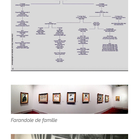
Farandole de famille