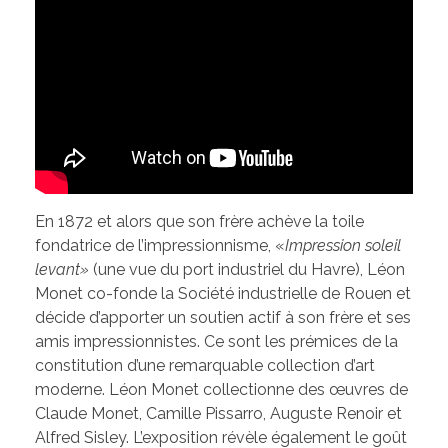
En 1872 et alors que son frère achève la toile
fondatrice de l’impressionnisme, «
Impression soleil
levant»
(une vue du port industriel du Havre), Léon
Monet co-fonde la Société industrielle de Rouen et
décide d’apporter un soutien actif à son frère et ses
amis impressionnistes. Ce sont les prémices de la
constitution d’une remarquable collection d’art
moderne. Léon Monet collectionne des œuvres de
Claude Monet, Camille Pissarro, Auguste Renoir et
Alfred Sisley. L’exposition révèle également le goût