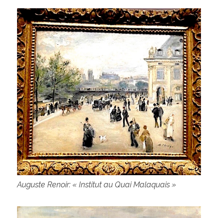
Auguste Renoir: « Institut au Quai Malaquais »