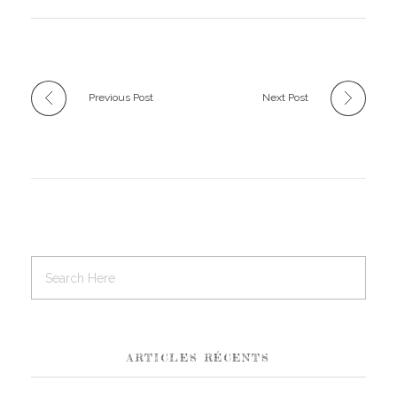
Previous Post
Next Post
ARTICLES RÉCENTS