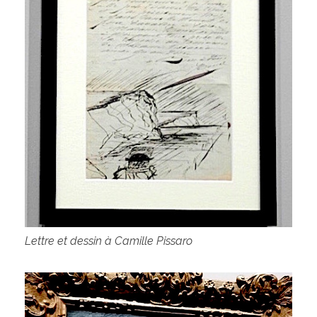
Lettre et dessin à Camille Pissaro