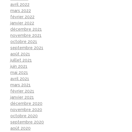
avril 2022
mars 2022
février 2022
janvier 2022
décembre 2021
novembre 2021
octobre 2021
septembre 2021
août 2021
juillet 2021
juin 2021
mai 2021
avril 2021
mars 2021
février 2021
janvier 2021
décembre 2020
novembre 2020
octobre 2020
septembre 2020
août 2020