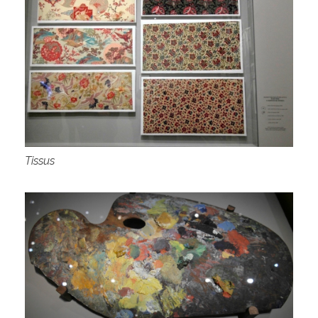
Tissus