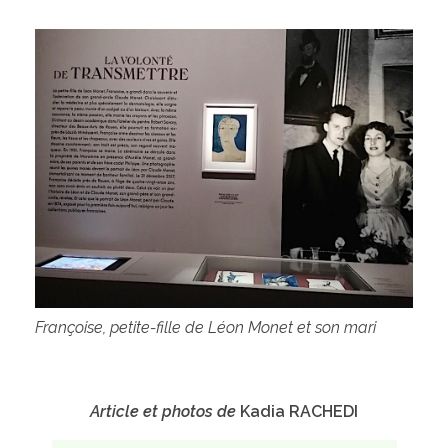
Françoise, petite-fille de Léon Monet
et son mari
Article et photos de
Kadia RACHEDI