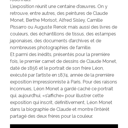
L’exposition réunit une centaine d’œuvres. On y
retrouve, entre autres, des peintures de Claude
Monet, Berthe Morisot, Alfred Sisley, Camille
Pissarro ou Auguste Renoir, mais aussi des livres de
couleurs, des échantillons de tissus, des estampes
japonaises, des documents d’archives et de
nombreuses photographies de famille.
Et parmi des inédits, présentés pour la première
fois, le premier carnet de dessins de Claude Monet,
daté de 1856 et le portrait de son frère Léon,
exécuté par l’artiste en 1874, année de la première
exposition impressionniste à Paris. Pour des raisons
inconnues, Léon Monet a gardé caché ce portrait
qui, aujourd’hui, «s’affiche» pour illustrer cette
exposition qui inscrit, définitivement, Léon Monet
dans la biographie de Claude et montre l’intérêt
partagé des deux frères pour la couleur.