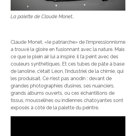
La palette de Claude Monet..
Claude Monet, «le patriarche» de l’impressionnisme
a trouvé la gloire en fusionnant avec la nature. Mais
ce que le plein air lui a inspiré, il l’a peint avec des
couleurs synthétiques. Et ces tubes de pâte à base
de lanoline, c’était Léon, l’industriel de la chimie, qui
les produisait. Ce n’est pas anodin : devant de
grandes photographies d’usines, ses nuanciers,
grands albums ouverts, ou ces échantillons de
tissus, mousselines ou indiennes chatoyantes sont
exposés à côté de la palette du peintre.