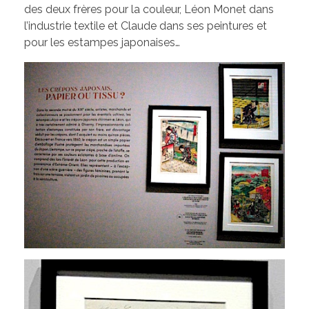
des deux frères pour la couleur, Léon Monet dans
l’industrie textile et Claude dans ses peintures et
pour les estampes japonaises…