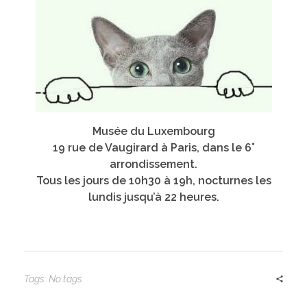
Musée du Luxembourg
19 rue de Vaugirard à Paris, dans le 6°
arrondissement.
Tous les jours de 10h30 à 19h, nocturnes les
lundis jusqu’à 22 heures.
Tags: No tags