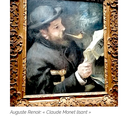
Auguste Renoir: « Claude Monet lisant »