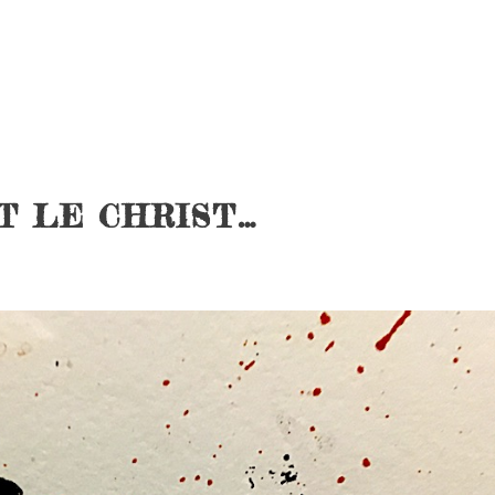
T LE CHRIST…