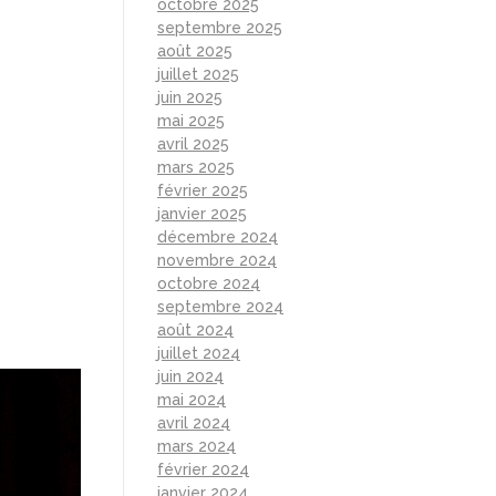
octobre 2025
septembre 2025
août 2025
juillet 2025
juin 2025
mai 2025
avril 2025
mars 2025
février 2025
janvier 2025
décembre 2024
novembre 2024
octobre 2024
septembre 2024
août 2024
juillet 2024
juin 2024
mai 2024
avril 2024
mars 2024
février 2024
janvier 2024