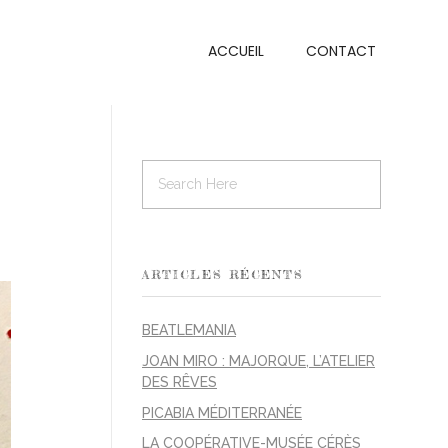
ACCUEIL
CONTACT
ARTICLES RÉCENTS
BEATLEMANIA
JOAN MIRO : MAJORQUE, L’ATELIER
DES RÊVES
PICABIA MÉDITERRANÉE
LA COOPÉRATIVE-MUSÉE CÉRÈS