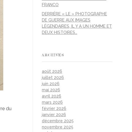
FRANCO
DERRIÈRE « LE » PHOTOGRAPHE
DE GUERRE AUX IMAGES
LÉGENDAIRES, IL Y A UN HOMME ET
DEUX HISTOIRES…
ARCHIVES
août 2026
juillet 2026
juin 2026
mai 2026
avril 2026
mars 2026
re du
février 2026
janvier 2026
décembre 2025
novembre 2025