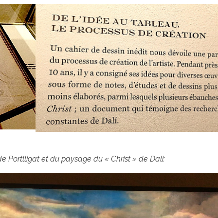
 Portlligat et du paysage du « Christ » de Dali: