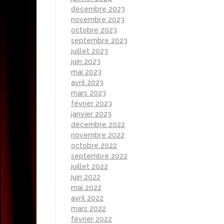
décembre 2023
novembre 2023
octobre 2023
septembre 2023
juillet 2023
juin 2023
mai 2023
avril 2023
mars 2023
février 2023
janvier 2023
décembre 2022
novembre 2022
octobre 2022
septembre 2022
juillet 2022
juin 2022
mai 2022
avril 2022
mars 2022
février 2022