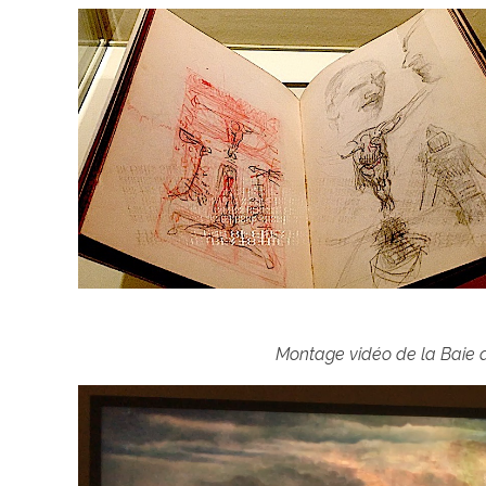
Montage vidéo de la Baie de