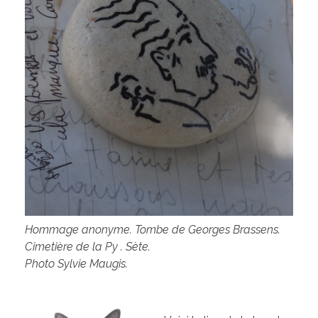
Hommage anonyme. Tombe de Georges Brassens.
Cimetière de la Py . Sète.
Photo Sylvie Maugis.