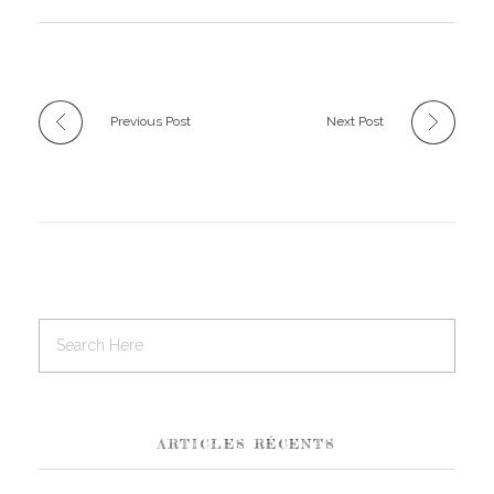
Previous Post
Next Post
ARTICLES RÉCENTS