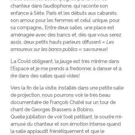
chanteur dans l’audiophone, qui raconte son
enfance à Sète, Paris et les débuts aux cabarets,
son amour pour les femmes et celui, unique, pour
sa compagne… Entre deux salles, une place est
aménagée avec des bancs et, dès que vous serez
assis, deux petits hauts parleurs diffusent «
Les
amoureux sur les bancs publics »
: savoureux!
La Covid obligeant, la jauge est très minime dans
l’Espace et je me prends à fredonner, à danser et à
rire dans des salles quasi vides!
Vers la fin de la visite, installés dans une petite salle
de projection, nous pourrons voir le très beau
documentaire de François Chatel sur un tour de
chant de Georges Brassens à Bobino.
Quelle jubilation de voir l’oeil pétillant, le sourire mi-
amusé du chanteur et son émotion intense quand
la salle applaudit frénétiquement et que le