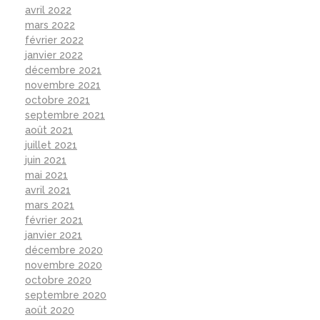
avril 2022
mars 2022
février 2022
janvier 2022
décembre 2021
novembre 2021
octobre 2021
septembre 2021
août 2021
juillet 2021
juin 2021
mai 2021
avril 2021
mars 2021
février 2021
janvier 2021
décembre 2020
novembre 2020
octobre 2020
septembre 2020
août 2020