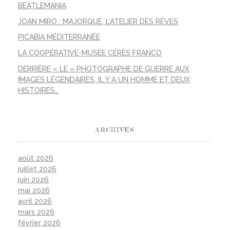
BEATLEMANIA
JOAN MIRO : MAJORQUE, L’ATELIER DES RÊVES
PICABIA MÉDITERRANÉE
LA COOPÉRATIVE-MUSÉE CÉRÈS FRANCO
DERRIÈRE « LE » PHOTOGRAPHE DE GUERRE AUX
IMAGES LÉGENDAIRES, IL Y A UN HOMME ET DEUX
HISTOIRES…
ARCHIVES
août 2026
juillet 2026
juin 2026
mai 2026
avril 2026
mars 2026
février 2026