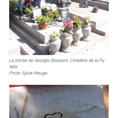
La tombe de Georges Brassens. Cimetière de la Py .
Sète
Photo: Sylvie Maugis