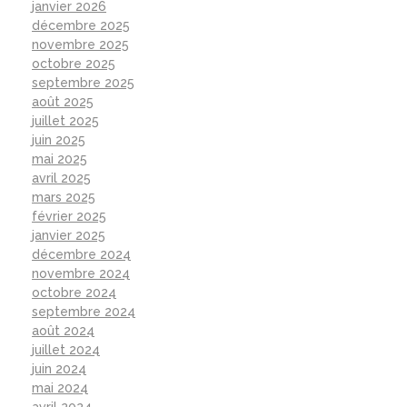
janvier 2026
décembre 2025
novembre 2025
octobre 2025
septembre 2025
août 2025
juillet 2025
juin 2025
mai 2025
avril 2025
mars 2025
février 2025
janvier 2025
décembre 2024
novembre 2024
octobre 2024
septembre 2024
août 2024
juillet 2024
juin 2024
mai 2024