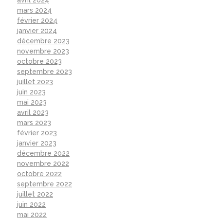
avril 2024
mars 2024
février 2024
janvier 2024
décembre 2023
novembre 2023
octobre 2023
septembre 2023
juillet 2023
juin 2023
mai 2023
avril 2023
mars 2023
février 2023
janvier 2023
décembre 2022
novembre 2022
octobre 2022
septembre 2022
juillet 2022
juin 2022
mai 2022