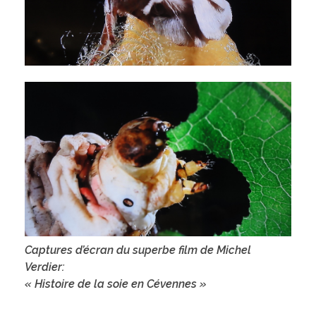
Captures d’écran du superbe film de Michel
Verdier:
« Histoire de la soie en Cévennes »