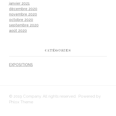
janvier 2021
décembre 2020
novembre 2020
octobre 2020
septembre 2020
août 2020
CATÉGORIES
EXPOSITIONS
© 2019 Company. All rights reserved. Powered by
Phlox Theme