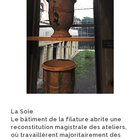
La Soie
Le bâtiment de la filature abrite une
reconstitution magistrale des ateliers,
où travaillèrent majoritairement des