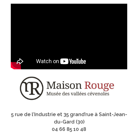
5 rue de l’Industrie et 35 grand’rue à Saint-Jean-
du-Gard (30)
04 66 85 10 48