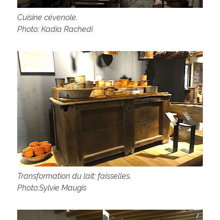
Cuisine cévenole.
Photo: Kadia Rachedi
Transformation du lait: faisselles.
Photo:Sylvie Maugis