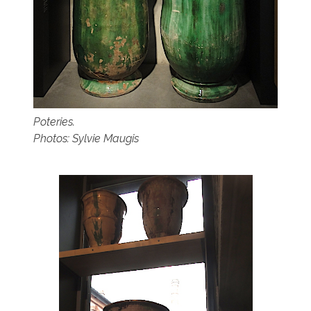
Poteries.
Photos: Sylvie Maugis