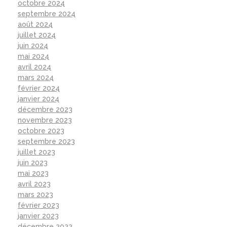
octobre 2024
septembre 2024
août 2024
juillet 2024
juin 2024
mai 2024
avril 2024
mars 2024
février 2024
janvier 2024
décembre 2023
novembre 2023
octobre 2023
septembre 2023
juillet 2023
juin 2023
mai 2023
avril 2023
mars 2023
février 2023
janvier 2023
décembre 2022