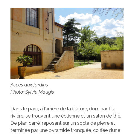
Accès aux jardins
Photo: Sylvie Maugis
Dans le parc, à l’arrière de la filature, dominant la
rivière, se trouvent une éolienne et un salon de thé.
De plan carré, reposant sur un socle de pierre et
terminée par une pyramide tronquée, coiffée d’une