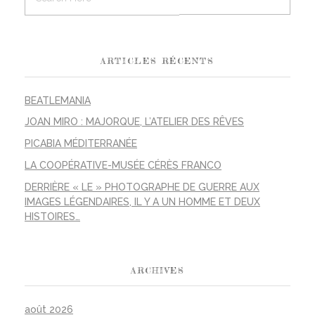
ARTICLES RÉCENTS
BEATLEMANIA
JOAN MIRO : MAJORQUE, L’ATELIER DES RÊVES
PICABIA MÉDITERRANÉE
LA COOPÉRATIVE-MUSÉE CÉRÈS FRANCO
DERRIÈRE « LE » PHOTOGRAPHE DE GUERRE AUX
IMAGES LÉGENDAIRES, IL Y A UN HOMME ET DEUX
HISTOIRES…
ARCHIVES
août 2026