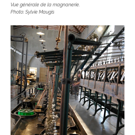
Vue générale de la magnanerie.
Photo: Sylvie Maugis