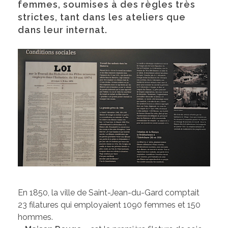
femmes, soumises à des règles très
strictes, tant dans les ateliers que
dans leur internat.
En 1850, la ville de Saint-Jean-du-Gard comptait
23 filatures qui employaient 1090 femmes et 150
hommes.