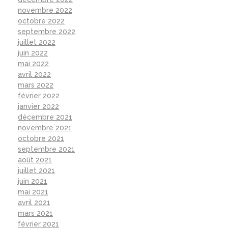
novembre 2022
octobre 2022
septembre 2022
juillet 2022
juin 2022
mai 2022
avril 2022
mars 2022
février 2022
janvier 2022
décembre 2021
novembre 2021
octobre 2021
septembre 2021
août 2021
juillet 2021
juin 2021
mai 2021
avril 2021
mars 2021
février 2021