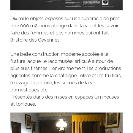
Dix mille objets exposés sur une superficie de près
de 4000 m2, nous plonge dans la vie et les savoir-
faire des femmes et des hommes qui ont fait
l’histoire des Cévennes.
Une belle construction moderne accolée à la
filature, accueille l’écomusée, articulé autour de
plusieurs thèmes : l’environnement, les productions
agricoles comme la châtaigne, l’olive et les fruitiers,
l’élevage, la poterie, les scènes de la vie
domestiques etc.
Présentés dans des mises en espaces lumineuses
et toniques.