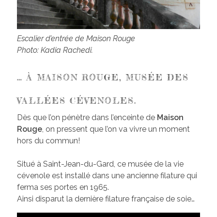
Escalier d’entrée de Maison Rouge
Photo: Kadia Rachedi.
… À MAISON ROUGE, MUSÉE DES
VALLÉES CÉVENOLES.
Dès que l’on pénètre dans l’enceinte de
Maison
Rouge
, on pressent que l’on va vivre un moment
hors du commun!
Situé à Saint-Jean-du-Gard, ce musée de la vie
cévenole est installé dans une ancienne filature qui
ferma ses portes en 1965.
Ainsi disparut la dernière filature française de soie…