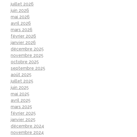
juillet 2026
juin 2026
mai 2026
avril 2026
mars 2026
février 2026
janvier 2026
décembre 2025
novembre 2025
octobre 2025
septembre 2025
août 2025
juillet 2025
juin 2025
mai 2025
avril 2025
mars 2025
février 2025
janvier 2025
décembre 2024
novembre 2024