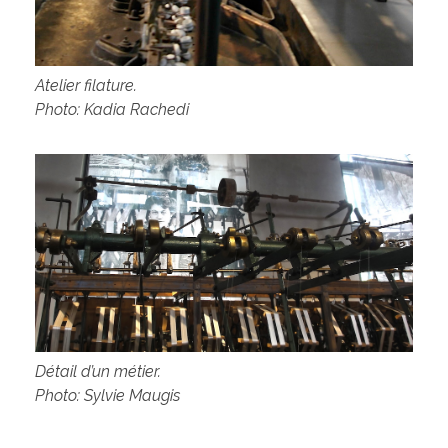
Atelier filature.
Photo: Kadia Rachedi
Détail d’un métier.
Photo: Sylvie Maugis