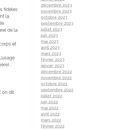
décembre 2023
s fidèles
novembre 2023
nt la
octobre 2023
 de
septembre 2023
juillet 2023
rel de la
juin 2023
mai 2023
corps et
avril 2023
mars 2023
L’usage
février 2023
ère) .
janvier 2023
décembre 2022
novembre 2022
octobre 2022
septembre 2022
( on dit
juillet 2022
juin 2022
mai 2022
avril 2022
mars 2022
février 2022