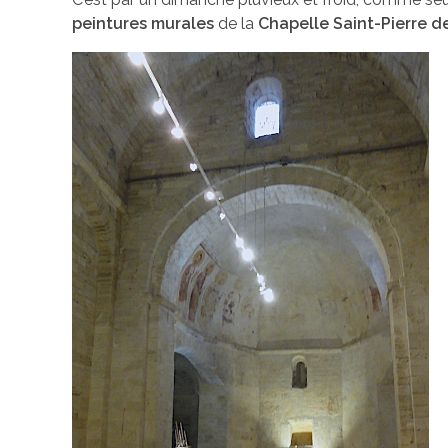
peintures murales
de la
Chapelle Saint-Pierre 