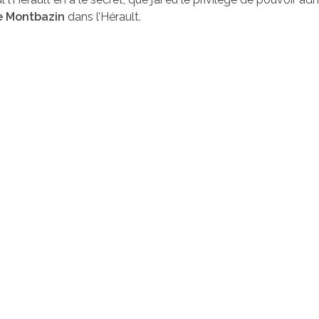
de Montbazin
dans l’Hérault.