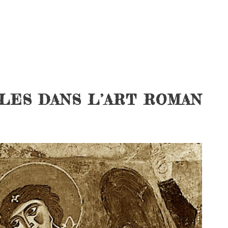
LES DANS L’ART ROMAN