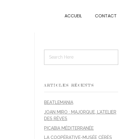
ACCUEIL
CONTACT
ARTICLES RÉCENTS
BEATLEMANIA
JOAN MIRO : MAJORQUE, L’ATELIER
DES RÊVES
PICABIA MÉDITERRANÉE
LA COOPÉRATIVE-MUSÉE CÉRÈS