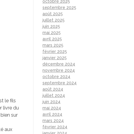
octobre 2025
septembre 2025
août 2025
juillet 2025
juin 2025
mai 2025
avril 2025
mars 2025
février 2025
janvier 2025
décembre 2024
novembre 2024
octobre 2024
septembre 2024
août 2024
juillet 2024
 le fils
juin 2024
r livre du
mai 2024
avril 2024
 bien sur
mars 2024
février 2024
té aux
janvier 2024