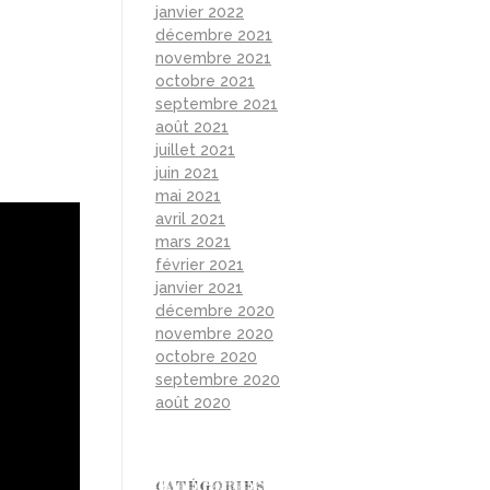
janvier 2022
décembre 2021
novembre 2021
octobre 2021
septembre 2021
août 2021
juillet 2021
juin 2021
mai 2021
avril 2021
mars 2021
février 2021
janvier 2021
décembre 2020
novembre 2020
octobre 2020
septembre 2020
août 2020
CATÉGORIES