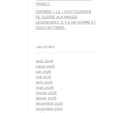
FRANCO
DERRIÈRE « LE » PHOTOGRAPHE
DE GUERRE AUX IMAGES
LÉGENDAIRES, IL Y A UN HOMME ET
DEUX HISTOIRES…
ARCHIVES
août 2026
juillet 2026
juin 2026
mai 2026
avril 2026
mars 2026
février 2026
janvier 2026
décembre 2025
novembre 2025