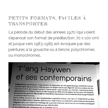
PETITS FORMATS, FACILES À
TRANSPORTER
La période du début des années 1970 (qui voient
s’épanouir son format de prédilection: 70 x 100 cm)
et jusque vers 1983-1985 est évoquée par des
peintures à la gouache ou à l’encre, polychromes
ou monochromes.