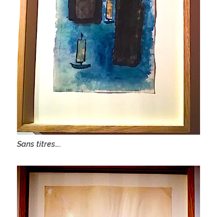
Sans titres….