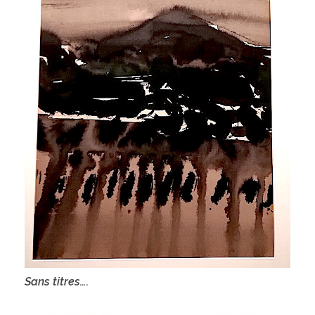
Sans titres….