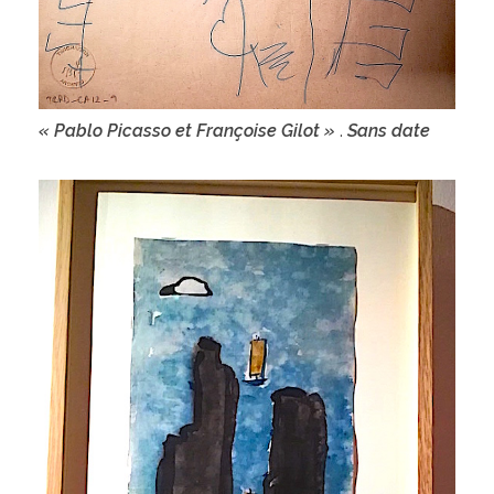
« Pablo Picasso et Françoise Gilot »
.
Sans date