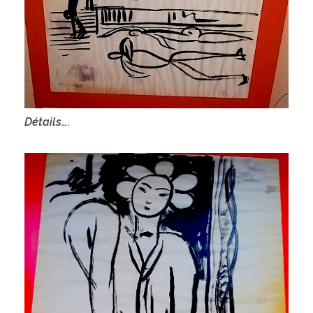
Détails….