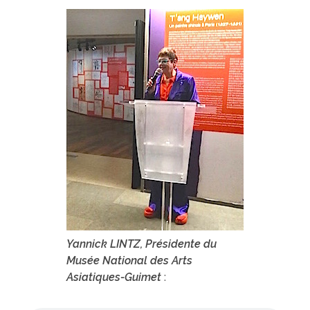
Yannick LINTZ, Présidente du
Musée National des Arts
Asiatiques-Guimet
: