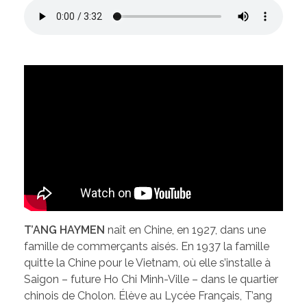
T’ANG HAYMEN
naît en Chine, en 1927, dans une
famille de commerçants aisés. En 1937 la famille
quitte la Chine pour le Vietnam, où elle s’installe à
Saigon – future Ho Chi Minh-Ville – dans le quartier
chinois de Cholon. Élève au Lycée Français, T’ang