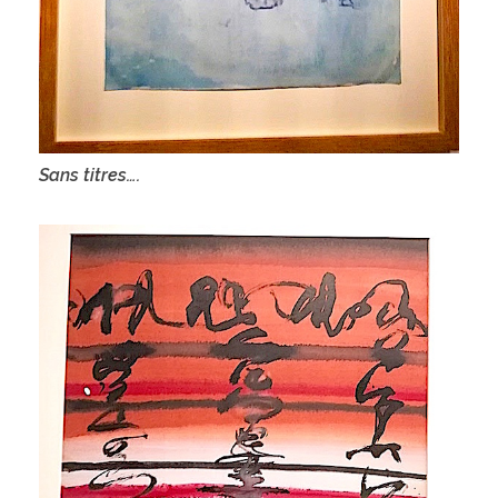
Sans titres….