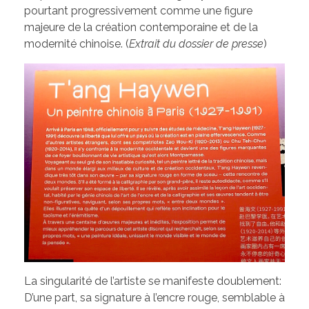
pourtant progressivement comme une figure
majeure de la création contemporaine et de la
modernité chinoise. (
Extrait du dossier de presse
)
La singularité de l’artiste se manifeste doublement:
D’une part, sa signature à l’encre rouge, semblable à