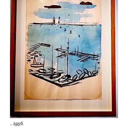
…
1956.