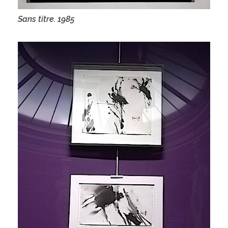
Sans titre. 1985