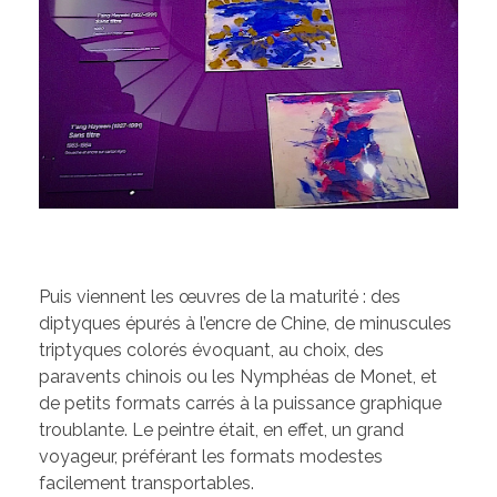
Puis viennent les œuvres de la maturité : des
diptyques épurés à l’encre de Chine, de minuscules
triptyques colorés évoquant, au choix, des
paravents chinois ou les Nymphéas de Monet, et
de petits formats carrés à la puissance graphique
troublante. Le peintre était, en effet, un grand
voyageur, préférant les formats modestes
facilement transportables.