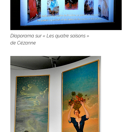
Diaporama sur « Les quatre saisons »
de Cézanne