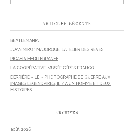
ARTICLES RÉCENTS
BEATLEMANIA
JOAN MIRO : MAJORQUE, L’ATELIER DES RÊVES
PICABIA MÉDITERRANÉE
LA COOPÉRATIVE-MUSÉE CÉRÈS FRANCO
DERRIÈRE « LE » PHOTOGRAPHE DE GUERRE AUX
IMAGES LÉGENDAIRES, IL Y A UN HOMME ET DEUX
HISTOIRES…
ARCHIVES
août 2026