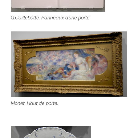
G.Caillebotte. Panneaux d’une porte
Monet. Haut de porte.