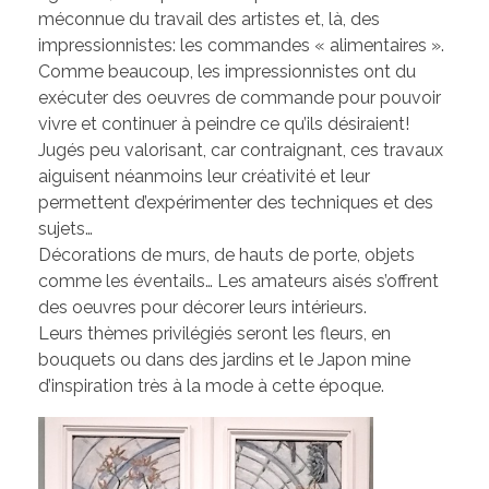
méconnue du travail des artistes et, là, des
impressionnistes: les commandes « alimentaires ».
Comme beaucoup, les impressionnistes ont du
exécuter des oeuvres de commande pour pouvoir
vivre et continuer à peindre ce qu’ils désiraient!
Jugés peu valorisant, car contraignant, ces travaux
aiguisent néanmoins leur créativité et leur
permettent d’expérimenter des techniques et des
sujets…
Décorations de murs, de hauts de porte, objets
comme les éventails… Les amateurs aisés s’offrent
des oeuvres pour décorer leurs intérieurs.
Leurs thèmes privilégiés seront les fleurs, en
bouquets ou dans des jardins et le Japon mine
d’inspiration très à la mode à cette époque.