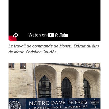
Le travail de commande de Monet… Extrait du film
de Marie-Christine Courtès.