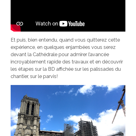
Et puis, bien entendu, quand vous quitterez cette
expérience, en quelques enjambées vous serez
devant la Cathédrale pour admirer l’avancée
incroyablement rapide des travaux et en découvrir
les étapes sur la BD affichée sur les palissades du
chantier, sur le parvis!