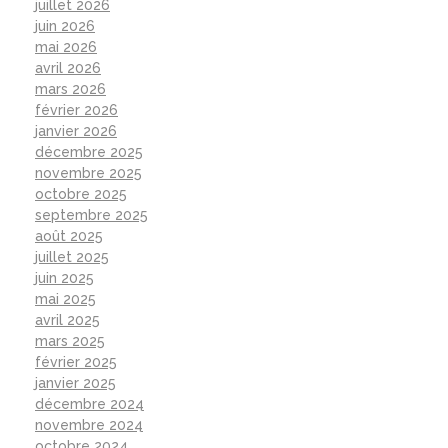
juillet 2026
juin 2026
mai 2026
avril 2026
mars 2026
février 2026
janvier 2026
décembre 2025
novembre 2025
octobre 2025
septembre 2025
août 2025
juillet 2025
juin 2025
mai 2025
avril 2025
mars 2025
février 2025
janvier 2025
décembre 2024
novembre 2024
octobre 2024