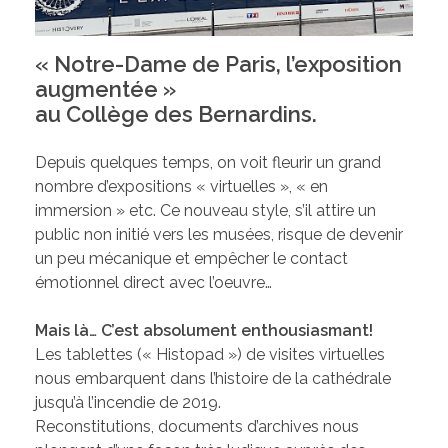
« Notre-Dame de Paris, l’exposition
augmentée »
au Collège des Bernardins.
Depuis quelques temps, on voit fleurir un grand
nombre d’expositions « virtuelles », « en
immersion » etc. Ce nouveau style, s’il attire un
public non initié vers les musées, risque de devenir
un peu mécanique et empêcher le contact
émotionnel direct avec l’oeuvre…
Mais là… C’est absolument enthousiasmant!
Les tablettes (« Histopad ») de visites virtuelles
nous embarquent dans l’histoire de la cathédrale
jusqu’à l’incendie de 2019.
Reconstitutions, documents d’archives nous