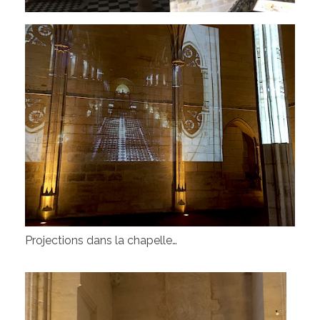
Projections dans la chapelle…