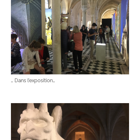
… Dans l’exposition…