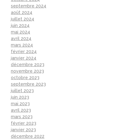
septembre 2024
août 2024
juillet 2024
juin 2024
mai 2024
avril 2024
mars 2024
février 2024
janvier 2024
décembre 2023
novembre 2023
octobre 2023
septembre 2023
juillet 2023
juin 2023
mai 2023
avril 2023
mars 2023
février 2023
janvier 2023
décembre 2022