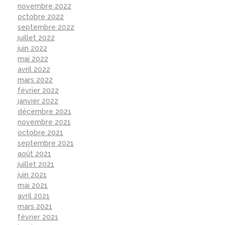
novembre 2022
octobre 2022
septembre 2022
juillet 2022
juin 2022
mai 2022
avril 2022
mars 2022
février 2022
janvier 2022
décembre 2021
novembre 2021
octobre 2021
septembre 2021
août 2021
juillet 2021
juin 2021
mai 2021
avril 2021
mars 2021
février 2021