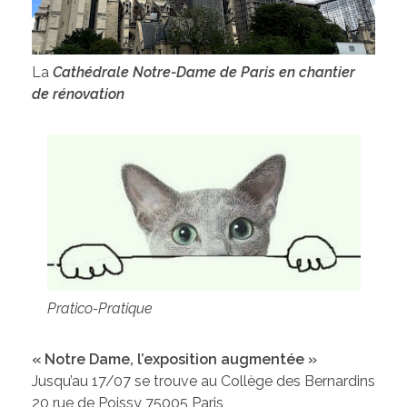
La
Cathédrale Notre-Dame de Paris en chantier
de rénovation
Pratico-Pratique
« Notre Dame, l’exposition augmentée »
Jusqu’au 17/07 se trouve au Collège des Bernardins
20 rue de Poissy 75005 Paris