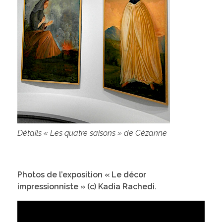
Détails « Les quatre saisons » de Cézanne
Photos de l’exposition « Le décor
impressionniste » (c) Kadia Rachedi.