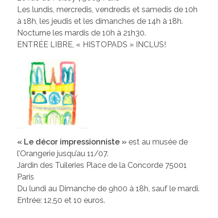
Les lundis, mercredis, vendredis et samedis de 10h
à 18h, les jeudis et les dimanches de 14h à 18h.
Nocturne les mardis de 10h à 21h30.
ENTRÉE LIBRE, « HISTOPADS » INCLUS!
« Le décor impressionniste »
est au musée de
l’Orangerie jusqu’au 11/07.
Jardin des Tuileries Place de la Concorde 75001
Paris
Du lundi au Dimanche de 9h00 à 18h, sauf le mardi.
Entrée: 12,50 et 10 euros.