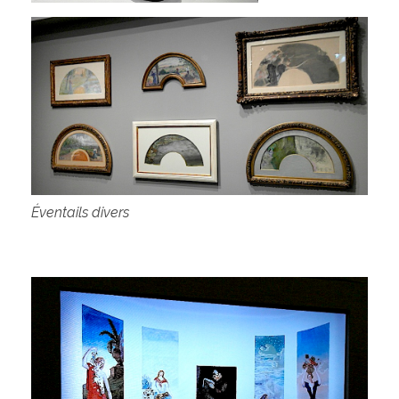
Éventails divers