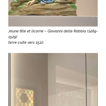
Jeune fille et licorne – Giovanni delle Robbia (1469-
1529)
terre cuite vers 1510