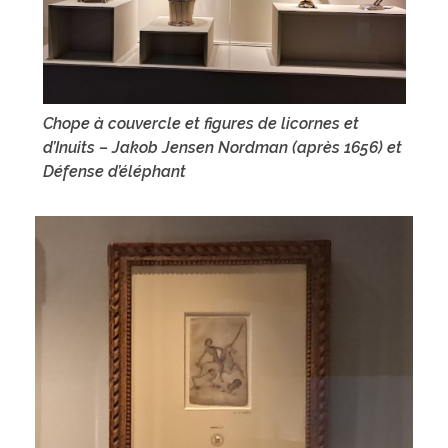
Chope à couvercle et figures de licornes et
d’Inuits – Jakob Jensen Nordman (après 1656) et
Défense d’éléphant