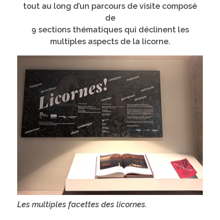
tout au long d’un parcours de visite composé
de
9 sections thématiques qui déclinent les
multiples aspects de la licorne.
Les multiples facettes des licornes.