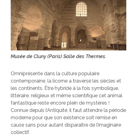
Musée de Cluny (Paris) Salle des Thermes.
Omniprésente dans la culture populaire
contemporaine, la licorne a traversé les siècles et
les continents. Être hybride à la fois symbolique,
littéraire, religieux et même scientifique cet animal
fantastique reste encore plein de mystères !
Connue depuis l’Antiquité, il faut attendre la période
moderne pour que son existence soit remise en
cause sans pour autant disparaître de l’imaginaire
collectif.