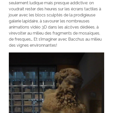
seulement ludique mais presque addictive: on
voudrait rester des heures sur les écrans tactiles à
jouer avec les blocs sculptés de la prodigieuse
galerie lapidaire, à savourer les nombreuses
animations vidéo 3D dans les alcôves dédiées, à
virevolter au milieu des fragments de mosaïques,
de fresques… Et s’imaginer avec Bacchus au milieu
des vignes environnantes!