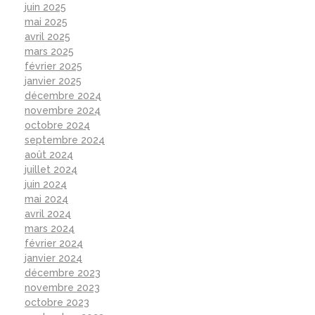
juin 2025
mai 2025
avril 2025
mars 2025
février 2025
janvier 2025
décembre 2024
novembre 2024
octobre 2024
septembre 2024
août 2024
juillet 2024
juin 2024
mai 2024
avril 2024
mars 2024
février 2024
janvier 2024
décembre 2023
novembre 2023
octobre 2023