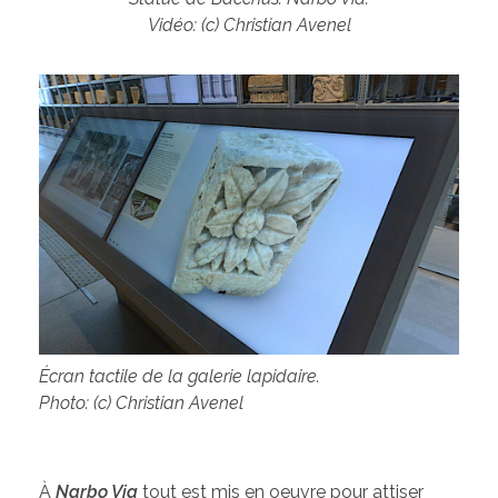
Vidéo: (c) Christian Avenel
Écran tactile de la galerie lapidaire.
Photo: (c) Christian Avenel
À
Narbo Via
tout est mis en oeuvre pour attiser