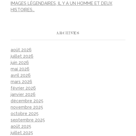
IMAGES LÉGENDAIRES, IL Y A UN HOMME ET DEUX
HISTOIRES…
ARCHIVES
août 2026
juillet 2026
juin 2026
mai 2026
avril 2026
mars 2026
février 2026
janvier 2026
décembre 2025
novembre 2025
octobre 2025
septembre 2025
août 2025
juillet 2025