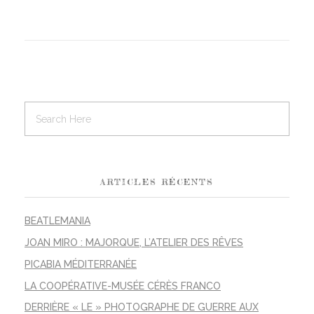
ARTICLES RÉCENTS
BEATLEMANIA
JOAN MIRO : MAJORQUE, L’ATELIER DES RÊVES
PICABIA MÉDITERRANÉE
LA COOPÉRATIVE-MUSÉE CÉRÈS FRANCO
DERRIÈRE « LE » PHOTOGRAPHE DE GUERRE AUX