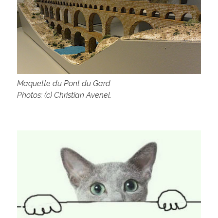
Maquette du Pont du Gard
Photos: (c) Christian Avenel.