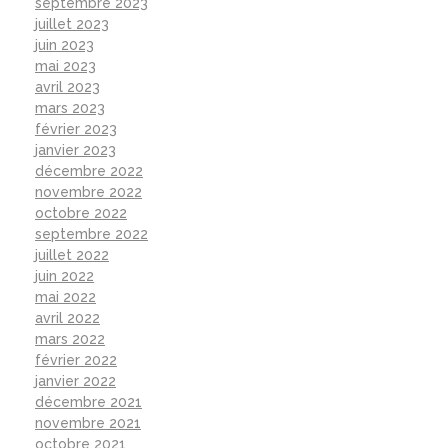
septembre 2023
juillet 2023
juin 2023
mai 2023
avril 2023
mars 2023
février 2023
janvier 2023
décembre 2022
novembre 2022
octobre 2022
septembre 2022
juillet 2022
juin 2022
mai 2022
avril 2022
mars 2022
février 2022
janvier 2022
décembre 2021
novembre 2021
octobre 2021