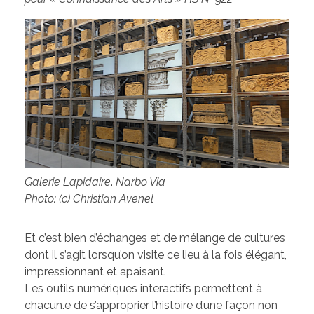
Galerie Lapidaire
.
Narbo Via
Photo: (c) Christian Avenel
Et c’est bien d’échanges et de mélange de cultures
dont il s’agit lorsqu’on visite ce lieu à la fois élégant,
impressionnant et apaisant.
Les outils numériques interactifs permettent à
chacun.e de s’approprier l’histoire d’une façon non