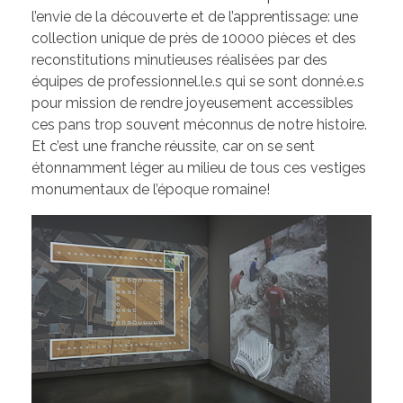
l’envie de la découverte et de l’apprentissage: une
collection unique de près de 10000 pièces et des
reconstitutions minutieuses réalisées par des
équipes de professionnel.le.s qui se sont donné.e.s
pour mission de rendre joyeusement accessibles
ces pans trop souvent méconnus de notre histoire.
Et c’est une franche réussite, car on se sent
étonnamment léger au milieu de tous ces vestiges
monumentaux de l’époque romaine!