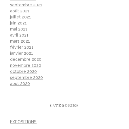
septembre 2021
août 2021
juillet 2021
juin 2021
mai 2021
avril 2021
mars 2021
février 2021
janvier 2021
décembre 2020
novembre 2020
octobre 2020
septembre 2020
août 2020
CATÉGORIES
EXPOSITIONS