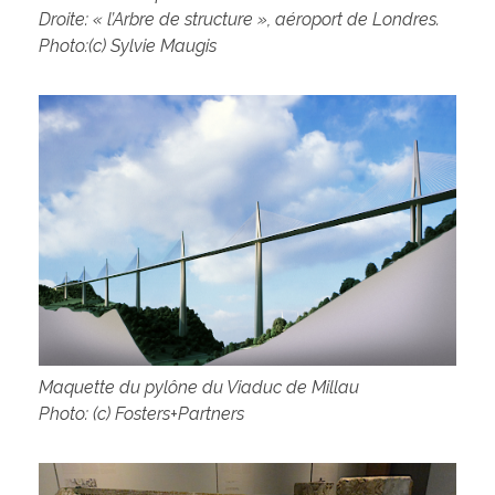
Droite: « l’Arbre de structure », aéroport de Londres.
Photo:(c) Sylvie Maugis
Maquette du pylône du Viaduc de Millau
Photo: (c) Fosters+Partners