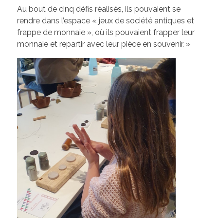
Au bout de cinq défis réalisés, ils pouvaient se
rendre dans l’espace « jeux de société antiques et
frappe de monnaie », où ils pouvaient frapper leur
monnaie et repartir avec leur pièce en souvenir. »