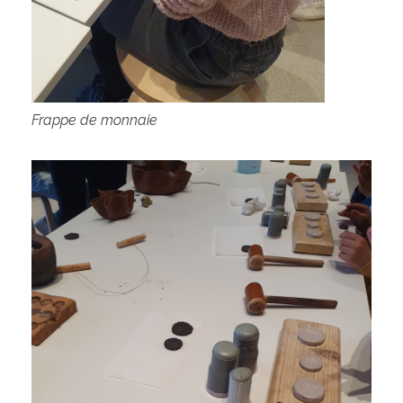
Frappe de monnaie