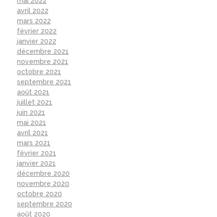
mai 2022
avril 2022
mars 2022
février 2022
janvier 2022
décembre 2021
novembre 2021
octobre 2021
septembre 2021
août 2021
juillet 2021
juin 2021
mai 2021
avril 2021
mars 2021
février 2021
janvier 2021
décembre 2020
novembre 2020
octobre 2020
septembre 2020
août 2020