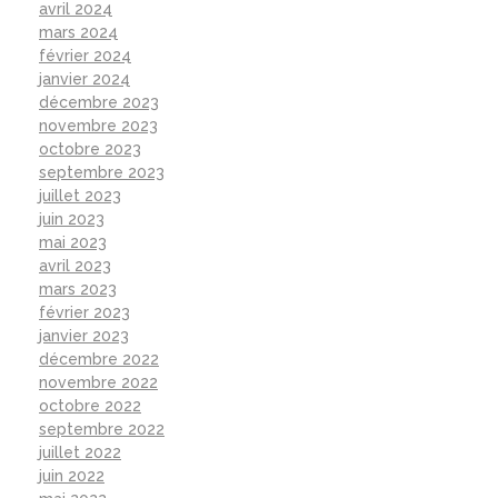
avril 2024
mars 2024
février 2024
janvier 2024
décembre 2023
novembre 2023
octobre 2023
septembre 2023
juillet 2023
juin 2023
mai 2023
avril 2023
mars 2023
février 2023
janvier 2023
décembre 2022
novembre 2022
octobre 2022
septembre 2022
juillet 2022
juin 2022