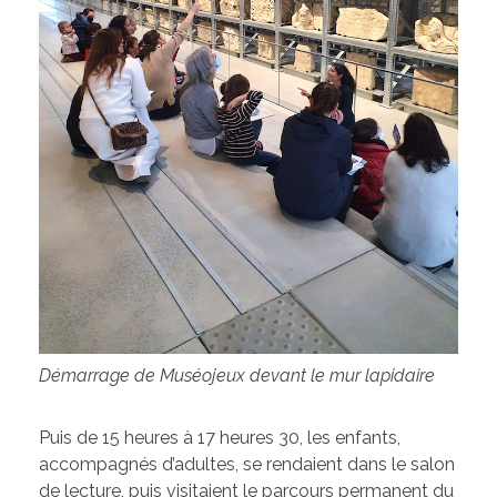
Démarrage de Muséojeux devant le mur lapidaire
Puis de 15 heures à 17 heures 30, les enfants,
accompagnés d’adultes, se rendaient dans le salon
de lecture, puis visitaient le parcours permanent du