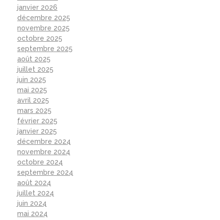
janvier 2026
décembre 2025
novembre 2025
octobre 2025
septembre 2025
août 2025
juillet 2025
juin 2025
mai 2025
avril 2025
mars 2025
février 2025
janvier 2025
décembre 2024
novembre 2024
octobre 2024
septembre 2024
août 2024
juillet 2024
juin 2024
mai 2024