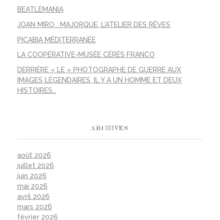
BEATLEMANIA
JOAN MIRO : MAJORQUE, L’ATELIER DES RÊVES
PICABIA MÉDITERRANÉE
LA COOPÉRATIVE-MUSÉE CÉRÈS FRANCO
DERRIÈRE « LE » PHOTOGRAPHE DE GUERRE AUX
IMAGES LÉGENDAIRES, IL Y A UN HOMME ET DEUX
HISTOIRES…
ARCHIVES
août 2026
juillet 2026
juin 2026
mai 2026
avril 2026
mars 2026
février 2026