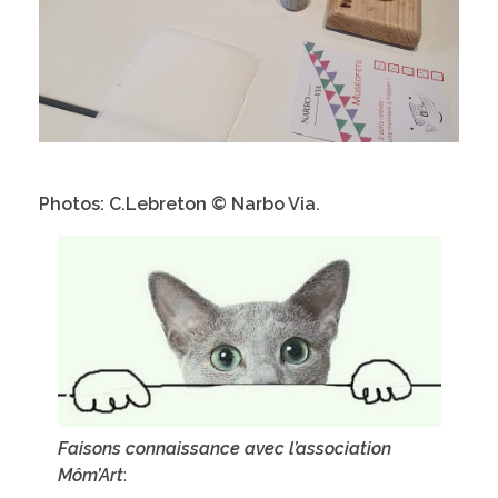
Photos: C.Lebreton © Narbo Via.
Faisons connaissance avec l’association
Môm’Art
: