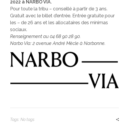
2022 à NARBO VIA.
Pour toute la tribu – conseillé à partir de 3 ans.
Gratuit avec le billet d’entrée. Entrée gratuite pour
les – de 26 ans et les allocataires des minimas
sociaux.
Renseignement au 04 68 90 28 90.
Narbo Via: 2 avenue André Mècle à Narbonne.
Tags: No tags