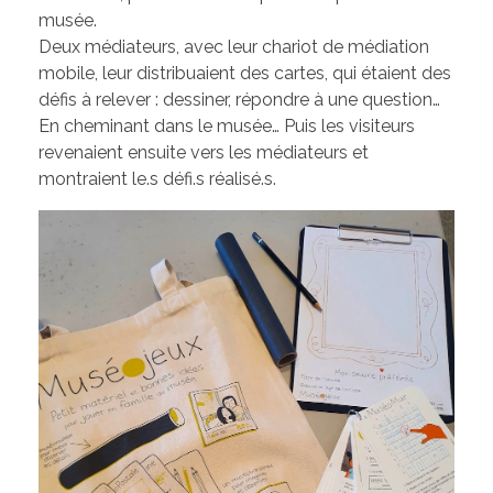
musée.
Deux médiateurs, avec leur chariot de médiation
mobile, leur distribuaient des cartes, qui étaient des
défis à relever : dessiner, répondre à une question…
En cheminant dans le musée… Puis les visiteurs
revenaient ensuite vers les médiateurs et
montraient le.s défi.s réalisé.s.