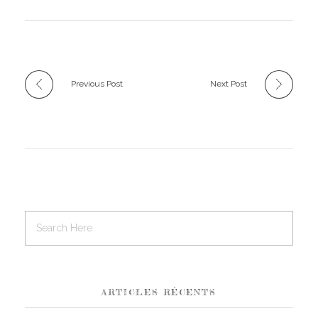
Previous Post
Next Post
ARTICLES RÉCENTS