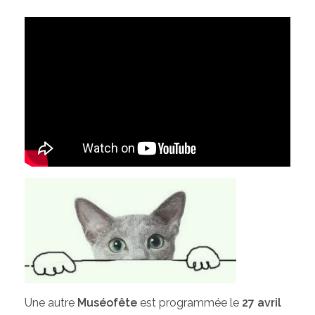
Une autre
Muséofête
est programmée le
27 avril